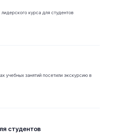
 лидерского курса для студентов
ах учебных занятий посетили экскурсию в
ля студентов