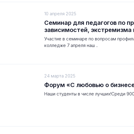
10 апреля 2025
Семинар для педагогов по п
зависимостей, экстремизма 
Участие в семинаре по вопросам профил
колледже 7 апреля наш ..
24 марта 2025
Форум «С любовью о бизнес
Наши студенты в числе лучших!Среди 900