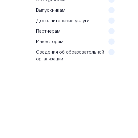
Выпускникам
Дополнительные услуги
Партнерам
Инвесторам
Сведения об образовательной
организации