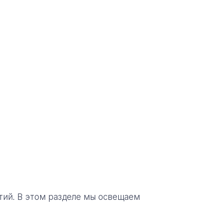
тий. В этом разделе мы освещаем