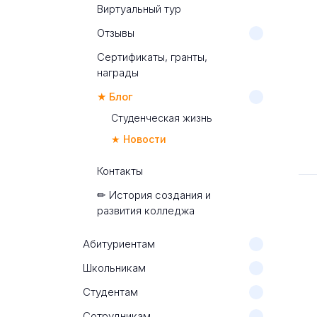
Виртуальный тур
Отзывы
Сертификаты, гранты,
награды
★ Блог
Студенческая жизнь
★ Новости
Контакты
✏ История создания и
развития колледжа
Абитуриентам
Школьникам
Студентам
Сотрудникам