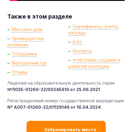
Также в этом разделе
Сертификаты, гранты,
Миссия и цель
награды
Преимущества
Блог
колледжа
Контакты
Сотрудники
✏ История создания и
Виртуальный тур
развития колледжа
Отзывы
Лицензия на образовательную деятельность серия
№Л035-01260-22/00245610 от 25.06.2021
Регистрационный номер государственной аккредитации
Nº A007-01260-22/01129146 от 16.04.2024
Забронировать место