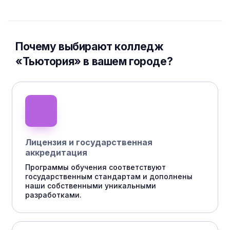
Почему выбирают колледж
«Тьютория» в вашем городе?
Лицензия и государственная
аккредитация
Программы обучения соответствуют
государственным стандартам и дополнены
наши собственными уникальными
разработками.