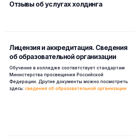
Отзывы об услугах холдинга
Лицензия и аккредитация. Cведения
об образовательной организации
Обучение в колледже соответствует стандартам
Министерства просвещения Российской
Федерации. Другие документы можно посмотреть
здесь:
сведения об образовательной организации