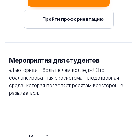
Пройти профориентацию
Мероприятия для студентов
«Тьютория» – больше чем колледж! Это
сбалансированная экосистема, плодотворная
среда, которая позволяет ребятам всесторонне
развиваться.