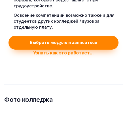
трудоустройстве.
Освоение компетенций возможно также и для
студентов других колледжей / вузов за
отдельную плату.
Выбрать модуль и записаться
Узнать как это работает...
Фото колледжа