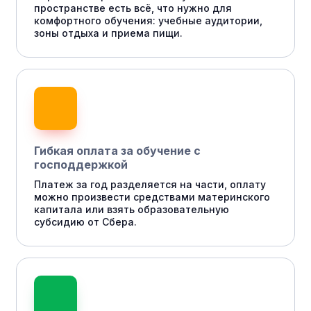
пространстве есть всё, что нужно для
комфортного обучения: учебные аудитории,
зоны отдыха и приема пищи.
Гибкая оплата за обучение с
господдержкой
Платеж за год разделяется на части, оплату
можно произвести средствами материнского
капитала или взять образовательную
субсидию от Сбера.