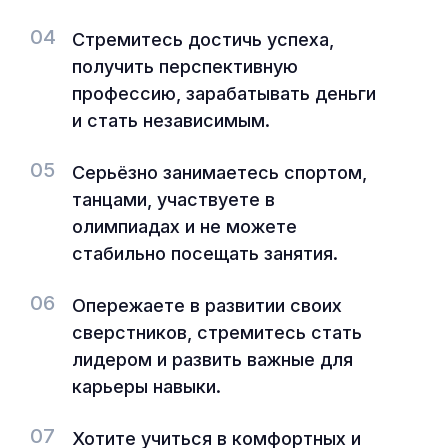
04
Стремитесь достичь успеха,
получить перспективную
профессию, зарабатывать деньги
и стать независимым.
05
Серьёзно занимаетесь спортом,
танцами, участвуете в
олимпиадах и не можете
стабильно посещать занятия.
06
Опережаете в развитии своих
сверстников, стремитесь стать
лидером и развить важные для
карьеры навыки.
07
Хотите учиться в комфортных и