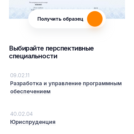
Получить образец
Выбирайте перспективные
специальности
09.02.11
Разработка и управление программным
обеспечением
40.02.04
Юриспруденция