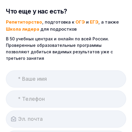
Что еще у нас есть?
Репетиторство
, подготовка к
ОГЭ
и
ЕГЭ
, а также
Школа лидера
для подростков
В 50 учебных центрах и онлайн по всей России.
Проверенные образовательные программы
позволяют добиться видимых результатов уже с
третьего занятия