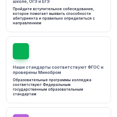
школе, ОГЭ и ЕГЭ
Пройдите вступительное собеседование,
которое помогает выявить способности
абитуриента и правильно определиться с
направлением
Наши стандарты соответствуют ФГОС и
проверены Минобром
Образовательные программы колледжа
соответствуют Федеральным
государственным образовательным
стандартам