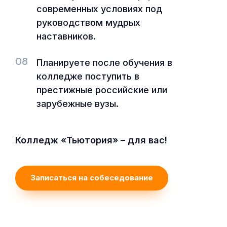
современных условиях под
руководством мудрых
наставников.
08
Планируете после обучения в
колледже поступить в
престижные российские или
зарубежные вузы.
Колледж «Тьютория» – для вас!
Записаться на собеседование