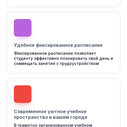
Удобное фиксированное расписание
Фиксированное расписание позволяет
студенту эффективно планировать свой день и
совмещать занятия с трудоустройством
Современное уютное учебное
пространство в вашем городе
В грамотно организованном учебном