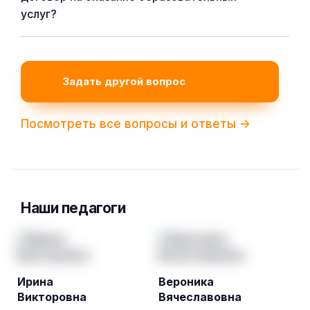
услуг?
Задать другой вопрос
Посмотреть все вопросы и ответы ->
Наши педагоги
Ирина
Вероника
Викторовна
Вячеславовна