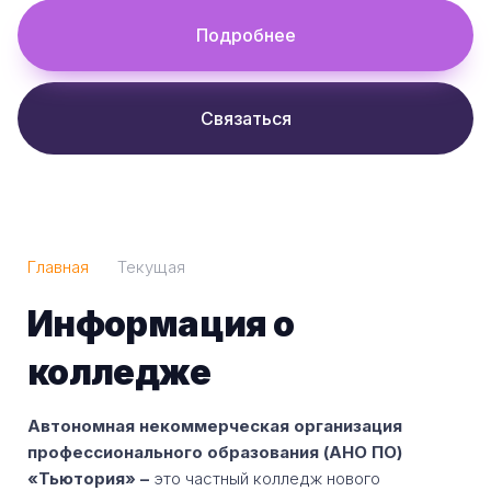
Подробнее
Связаться
Главная
Текущая
Информация о
колледже
Автономная некоммерческая организация
профессионального образования (АНО ПО)
«Тьютория»
–
это частный колледж нового