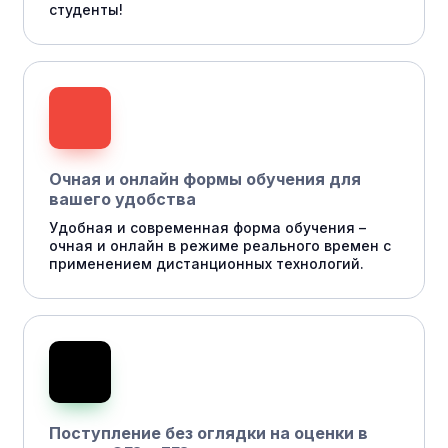
студенты!
Очная и онлайн формы обучения для
вашего удобства
Удобная и современная форма обучения –
очная и онлайн в режиме реального времен с
применением дистанционных технологий.
Поступление без оглядки на оценки в