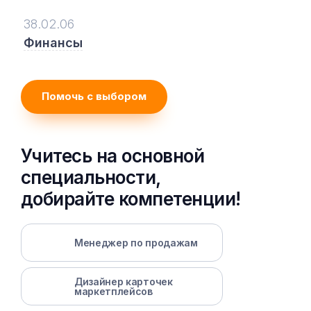
38.02.06
Финансы
Помочь с выбором
Учитесь на основной
специальности,
добирайте компетенции!
Менеджер по продажам
Дизайнер карточек
маркетплейсов