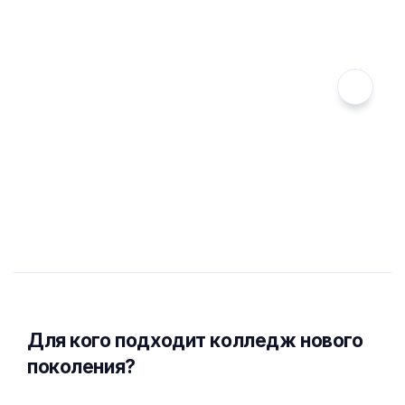
Для кого подходит колледж нового
поколения?