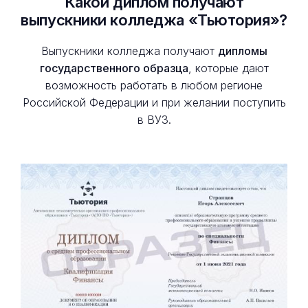
Какой диплом получают
выпускники колледжа «Тьютория»?
Выпускники колледжа получают
дипломы
государственного образца
, которые дают
возможность работать в любом регионе
Российской Федерации и при желании поступить
в ВУЗ.