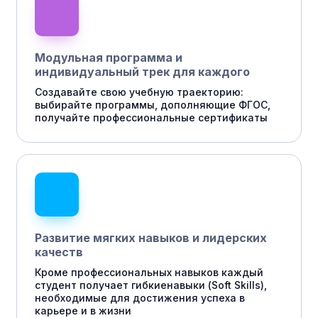
Модульная программа и
индивидуальный трек для каждого
Создавайте свою учебную траекторию:
выбирайте программы, дополняющие ФГОС,
получайте профессиональные сертификаты
Развитие мягких навыков и лидерских
качеств
Кроме профессиональных навыков каждый
студент получает гибкиенавыки (Soft Skills),
необходимые для достижения успеха в
карьере и в жизни