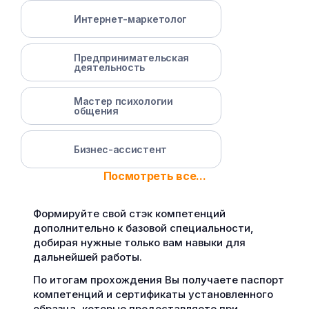
Интернет-маркетолог
Предпринимательская
деятельность
Мастер психологии
общения
Бизнес-ассистент
Посмотреть все...
Формируйте свой стэк компетенций
дополнительно к базовой специальности,
добирая нужные только вам навыки для
дальнейшей работы.
По итогам прохождения Вы получаете паспорт
компетенций и сертификаты установленного
образца, которые предоставляете при