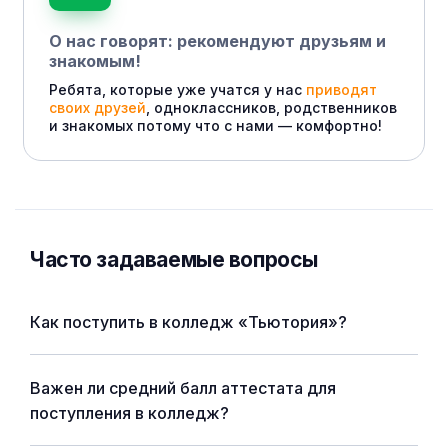
О нас говорят: рекомендуют друзьям и
знакомым!
Ребята, которые уже учатся у нас
приводят
своих друзей
, одноклассников, родственников
и знакомых потому что с нами — комфортно!
Часто задаваемые вопросы
Как поступить в колледж «Тьютория»?
Важен ли средний балл аттестата для
поступления в колледж?