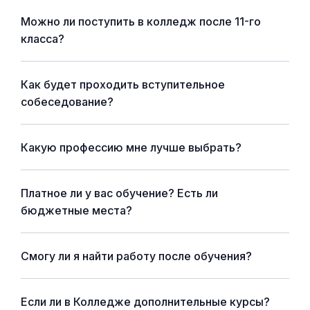
Можно ли поступить в колледж после 11-го
класса?
Как будет проходить вступительное
собеседование?
Какую профессию мне лучше выбрать?
Платное ли у вас обучение? Есть ли
бюджетные места?
Смогу ли я найти работу после обучения?
Если ли в Колледже дополнительные курсы?