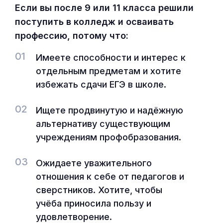
Если вы после 9 или 11 класса решили
поступить в колледж и осваивать
профессию, потому что:
01
Имеете способности и интерес к
отдельным предметам и хотите
избежать сдачи ЕГЭ в школе.
02
Ищете продвинутую и надёжную
альтернативу существующим
учреждениям профобразования.
03
Ожидаете уважительного
отношения к себе от педагогов и
сверстников. Хотите, чтобы
учёба приносила пользу и
удовлетворение.