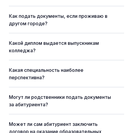
Как подать документы, если проживаю в
другом городе?
Какой диплом выдается выпускникам
колледжа?
Какая специальность наиболее
перспективна?
Могут ли родственники подать документы
за абитуриента?
Может ли сам абитуриент заключить
договор на оказание образовательных