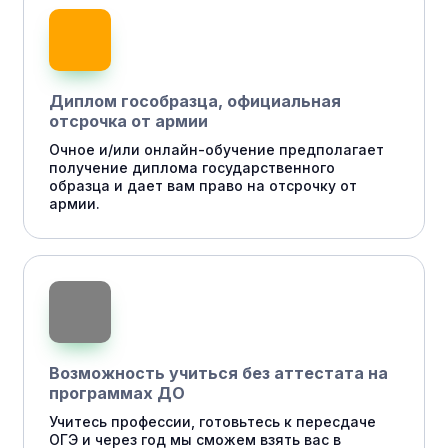
Диплом гособразца, официальная
отсрочка от армии
Очное и/или онлайн-обучение предполагает
получение диплома государственного
образца и дает вам право на отсрочку от
армии.
Возможность учиться без аттестата на
программах ДО
Учитесь профессии, готовьтесь к пересдаче
ОГЭ и через год мы сможем взять вас в