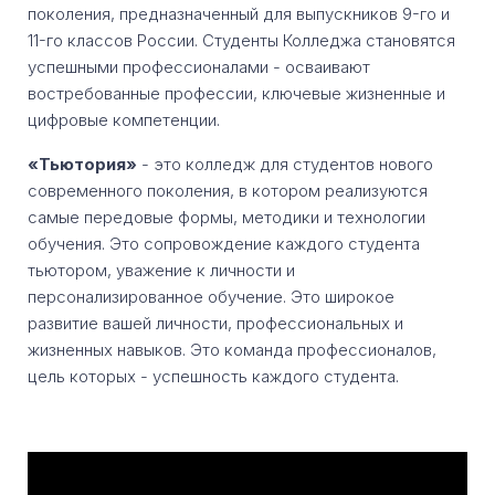
поколения, предназначенный для выпускников 9-го и
11-го классов России. Студенты Колледжа становятся
успешными профессионалами - осваивают
востребованные профессии, ключевые жизненные и
цифровые компетенции.
«Тьютория»
- это колледж для студентов нового
современного поколения, в котором реализуются
самые передовые формы, методики и технологии
обучения. Это сопровождение каждого студента
тьютором, уважение к личности и
персонализированное обучение. Это широкое
развитие вашей личности, профессиональных и
жизненных навыков. Это команда профессионалов,
цель которых - успешность каждого студента.