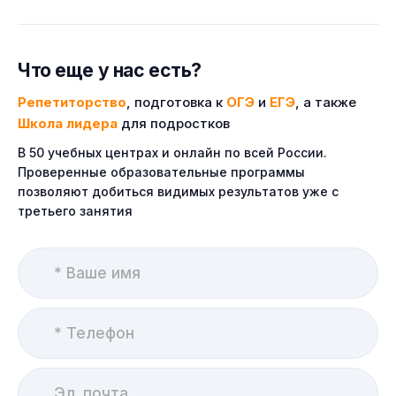
Что еще у нас есть?
Репетиторство
, подготовка к
ОГЭ
и
ЕГЭ
, а также
Школа лидера
для подростков
В 50 учебных центрах и онлайн по всей России.
Проверенные образовательные программы
позволяют добиться видимых результатов уже с
третьего занятия