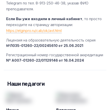
Telegram по тел. 8-913-250-46-38, указав ФИО
преподавателя.
Если Вы уже входили в личный кабинет
, то просто
переходите на страницу авторизации:
https://etginpro.ru/cab/ok/avt.html
Лицензия на образовательную деятельность серия
№Л035-01260-22/00245610 от 25.06.2021
Регистрационный номер государственной аккредитации
Nº A007-01260-22/01129146 от 16.04.2024
Наши педагоги