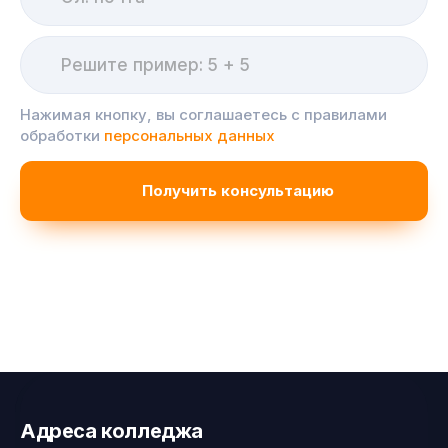
Нажимая кнопку, вы соглашаетесь с правилами
обработки
персональных данных
Адреса колледжа