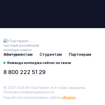
Абитуриентам
Студентам
Партнерам
Команда колледжа сейчас на связи
8 800 222 51 29
© 2020-2026 © «Тьютория», все права защищены.
Политика конфиденциальности
Разработка корпоративных сайтов
«Rouks»