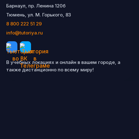
Барнаул, пр. Ленина 120б
Тюмень, ул. М. Горького, 83
8 800 222 51 29
info@tutoriya.ru
В учебных локациях и онлайн в вашем городе, а
также дистанционно по всему миру!