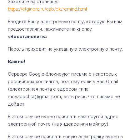
Заходите на страницу:
https://etginpro.ru/cab/ok/remind.html
Вводите Вашу электронную почту, которую Вы нам
предоставляли, нажимаете на кнопку
«
Восстановить
».
Пароль приходит на указанную электронную почту.
Важно!
Сервера Google блокируют письма с некоторых
российских хостингов, поэтому если у Вас Gmail
(электронная почта с адресом типа
moyapochta@gmail.com, есть риск, что письмо не
дойдет.
В этом случае нужно прислать нам другой адрес
электронной почте (на яндексе или мэйл.ру).
В этом случае прислать новую электронку нужно в