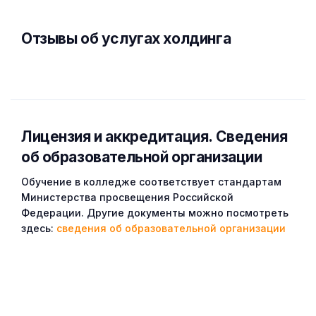
Отзывы об услугах холдинга
Лицензия и аккредитация. Cведения
об образовательной организации
Обучение в колледже соответствует стандартам
Министерства просвещения Российской
Федерации. Другие документы можно посмотреть
здесь:
сведения об образовательной организации