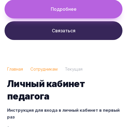
Подробнее
Связаться
Главная
Сотрудникам
Текущая
Личный кабинет
педагога
Инструкция для входа в личный кабинет в первый
раз