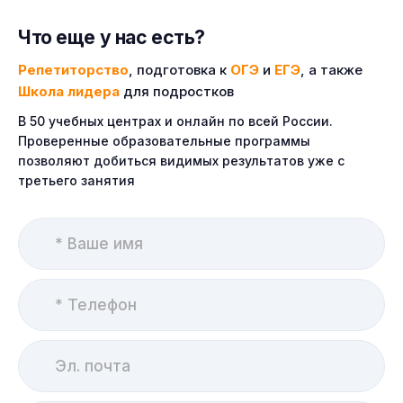
Что еще у нас есть?
Репетиторство
, подготовка к
ОГЭ
и
ЕГЭ
, а также
Школа лидера
для подростков
В 50 учебных центрах и онлайн по всей России.
Проверенные образовательные программы
позволяют добиться видимых результатов уже с
третьего занятия