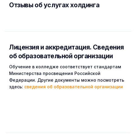
Отзывы об услугах холдинга
Лицензия и аккредитация. Cведения
об образовательной организации
Обучение в колледже соответствует стандартам
Министерства просвещения Российской
Федерации. Другие документы можно посмотреть
здесь:
сведения об образовательной организации