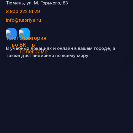
Тюмень, ул. М. Горького, 83
8 800 222 51 29
info@tutoriya.ru
В учебных локациях и онлайн в вашем городе, а
также дистанционно по всему миру!