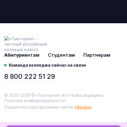
Абитуриентам
Студентам
Партнерам
Команда колледжа сейчас на связи
8 800 222 51 29
© 2020-2026 © «Тьютория», все права защищены.
Политика конфиденциальности
Разработка корпоративных сайтов
«Rouks»