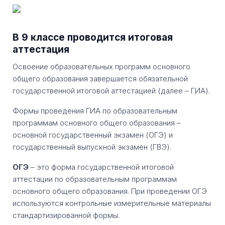
В 9 классе проводится итоговая
аттестация
Освоение образовательных программ основного
общего образования завершается обязательной
государственной итоговой аттестацией (далее – ГИА).
Формы проведения ГИА по образовательным
программам основного общего образования –
основной государственный экзамен (ОГЭ) и
государственный выпускной экзамен (ГВЭ).
ОГЭ
– это форма государственной итоговой
аттестации по образовательным программам
основного общего образования. При проведении ОГЭ
используются контрольные измерительные материалы
стандартизированной формы.