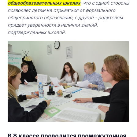
общеобразовательных школах
, что с одной стороны
позволяет детям не отрываться от формального
общепринятого образования, с другой - родителям
придает уверенности в наличии знаний,
подтвержденных школой.
В 8 классе проводится промежуточная