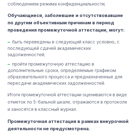
соблюдением режима конфиденциальности;
Обучающиеся, заболевшие и отсутствовавшие
по другим объективным причинам в период
проведения промежуточной аттестации, могут:
быть переведены в следующий класс условно, с
последующей сдачей академических
задолженностей;
пройти промежуточную аттестацию в
дополнительные сроки, определяемые графиком
образовательного процесса и предназначенные для
пересдачи академических задолженностей.
Итоги промежуточной аттестации оцениваются в виде
отметок по 5-бальной шкале, отражаются в протоколе
и заносятся в классный журнал.
Промежуточная аттестация в рамках внеурочной
деятельности не предусмотрена.