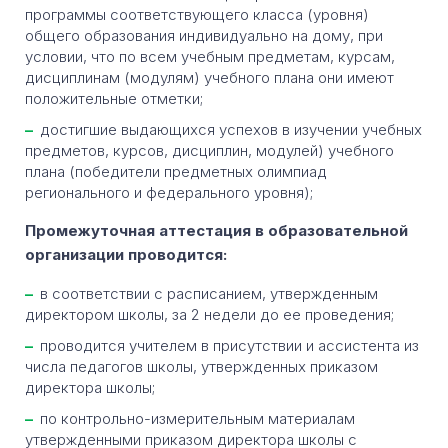
программы соответствующего класса (уровня)
общего образования индивидуально на дому, при
условии, что по всем учебным предметам, курсам,
дисциплинам (модулям) учебного плана они имеют
положительные отметки;
достигшие выдающихся успехов в изучении учебных
предметов, курсов, дисциплин, модулей) учебного
плана (победители предметных олимпиад
регионального и федерального уровня);
Промежуточная аттестация в образовательной
организации проводится:
в соответствии с расписанием, утвержденным
директором школы, за 2 недели до ее проведения;
проводится учителем в присутствии и ассистента из
числа педагогов школы, утвержденных приказом
директора школы;
по контрольно-измерительным материалам
утвержденными приказом директора школы с