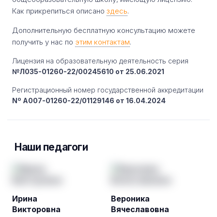
Как прикрепиться описано
здесь
.
Дополнительную бесплатную консультацию можете
получить у нас по
этим контактам
.
Лицензия на образовательную деятельность серия
№Л035-01260-22/00245610 от 25.06.2021
Регистрационный номер государственной аккредитации
Nº A007-01260-22/01129146 от 16.04.2024
Наши педагоги
Ирина
Вероника
Викторовна
Вячеславовна