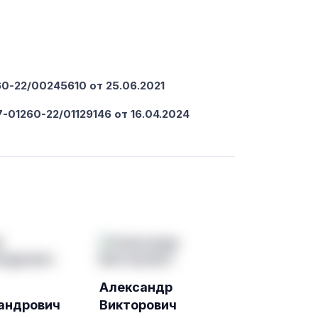
-22/00245610 от 25.06.2021
-01260-22/01129146 от 16.04.2024
Александр
андрович
Викторович