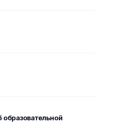
б образовательной