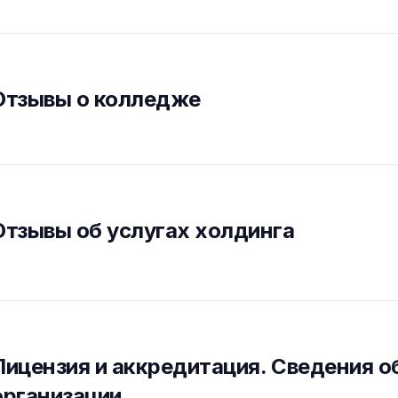
Отзывы о колледже
Отзывы об услугах холдинга
Лицензия и аккредитация. Cведения о
организации