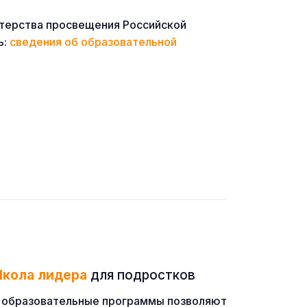
терства просвещения Российской
ь:
сведения об образовательной
кола лидера
для подростков
ые образовательные программы позволяют