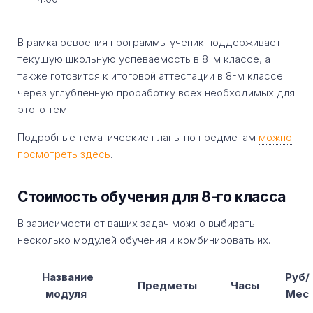
В рамка освоения программы ученик поддерживает
текущую школьную успеваемость в 8-м классе, а
также готовится к итоговой аттестации в 8-м классе
через углубленную проработку всех необходимых для
этого тем.
Подробные тематические планы по предметам
можно
посмотреть здесь
.
Стоимость обучения для 8-го класса
В зависимости от ваших задач можно выбирать
несколько модулей обучения и комбинировать их.
Название
Руб/
Предметы
Часы
модуля
Мес