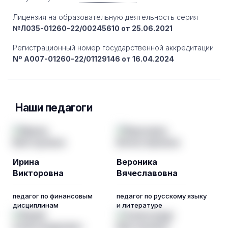
Лицензия на образовательную деятельность серия
№Л035-01260-22/00245610 от 25.06.2021
Регистрационный номер государственной аккредитации
Nº A007-01260-22/01129146 от 16.04.2024
Наши педагоги
Ирина
Вероника
Викторовна
Вячеславовна
педагог по финансовым
педагог по русскому языку
дисциплинам
и литературе