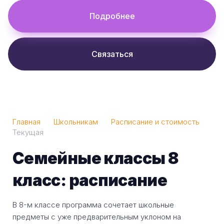
Подробнее
Связаться
Главная
Школьникам
Расписание и стоимость
Текущая
Семейные классы 8
класс: расписание
В 8-м классе программа сочетает школьные
предметы с уже предварительным уклоном на