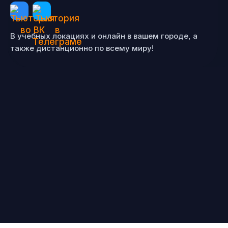
В учебных локациях и онлайн в вашем городе, а
также дистанционно по всему миру!