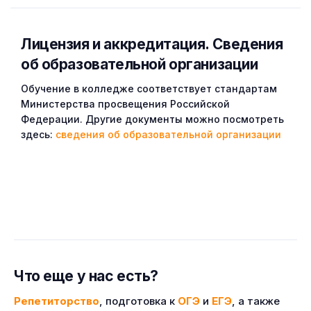
Лицензия и аккредитация. Cведения
об образовательной организации
Обучение в колледже соответствует стандартам
Министерства просвещения Российской
Федерации. Другие документы можно посмотреть
здесь:
сведения об образовательной организации
Что еще у нас есть?
Репетиторство
, подготовка к
ОГЭ
и
ЕГЭ
, а также