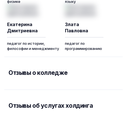
физике
языку
Екатерина
Злата
Дмитриевна
Павловна
педагог по истории,
педагог по
философии и менеджменту
программированию
Отзывы о колледже
Отзывы об услугах холдинга