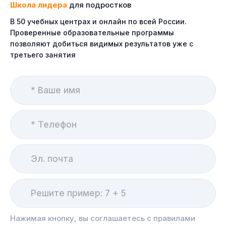
Школа лидера
для подростков
В 50 учебных центрах и онлайн по всей России.
Проверенные образовательные программы
позволяют добиться видимых результатов уже с
третьего занятия
Нажимая кнопку, вы соглашаетесь с правилами