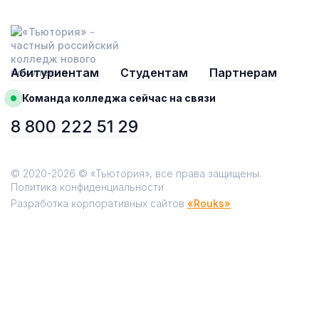
Абитуриентам
Студентам
Партнерам
Команда колледжа сейчас на связи
8 800 222 51 29
© 2020-2026 © «Тьютория», все права защищены.
Политика конфиденциальности
Разработка корпоративных сайтов
«Rouks»