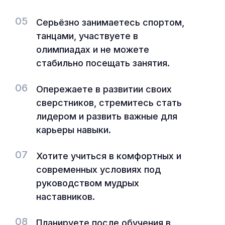
05
Серьёзно занимаетесь спортом,
танцами, участвуете в
олимпиадах и не можете
стабильно посещать занятия.
06
Опережаете в развитии своих
сверстников, стремитесь стать
лидером и развить важные для
карьеры навыки.
07
Хотите учиться в комфортных и
современных условиях под
руководством мудрых
наставников.
08
Планируете после обучения в