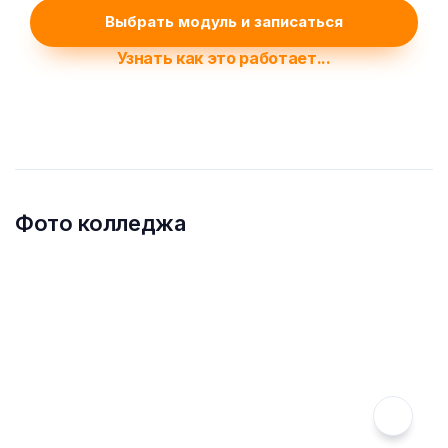
Выбрать модуль и записаться
Узнать как это работает...
Фото колледжа