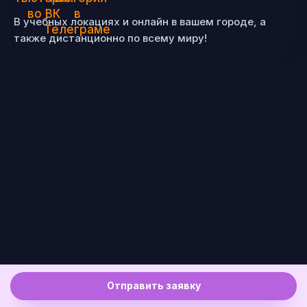
В учебных локациях и онлайн в вашем городе, а
также дистанционно по всему миру!
Отправить заявку