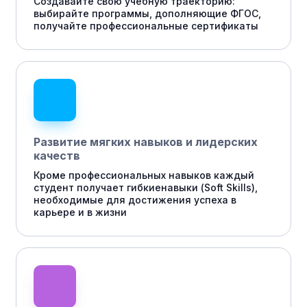
Создавайте свою учебную траекторию:
выбирайте программы, дополняющие ФГОС,
получайте профессиональные сертификаты
Развитие мягких навыков и лидерских
качеств
Кроме профессиональных навыков каждый
студент получает гибкиенавыки (Soft Skills),
необходимые для достижения успеха в
карьере и в жизни