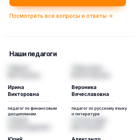
Посмотреть все вопросы и ответы ->
Наши педагоги
Ирина
Вероника
Викторовна
Вячеславовна
педагог по финансовым
педагог по русскому языку
дисциплинам
и литературе
Юрий
Александр