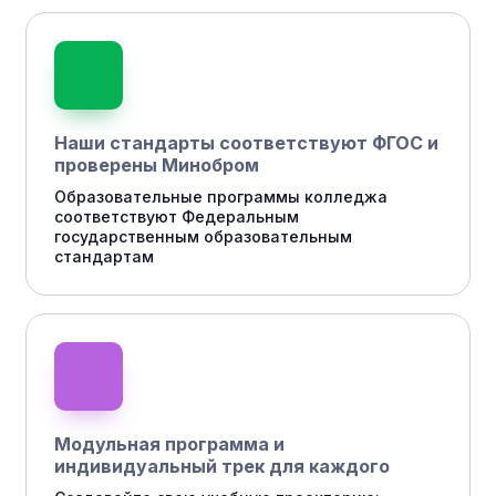
Наши стандарты соответствуют ФГОС и
проверены Минобром
Образовательные программы колледжа
соответствуют Федеральным
государственным образовательным
стандартам
Модульная программа и
индивидуальный трек для каждого