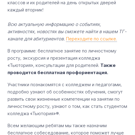
классов и их родителей на день открытых дверей
каждый вторник!
Всю актуальную информацию о событиях,
активностях, новостях вы сможете найти в нашем ТГ-
канале для абитуриентов.
Переходите по ссылке.
В программе: бесплатное занятие по личностному
росту, экскурсия и презентация колледжа
«Тьютория», консультации для родителей.
Также
проводится бесплатная профориентация.
Участники познакомятся с колледжем и педагогами,
подробно узнают об особенностях обучения, смогут
развить свои жизненные компетенции на занятии по
личностному росту, узнают о том, как стать студентом
колледжа «Тьютория»®.
Всем желающим ребятам мы также назначим
бесплатное собеседование, которое поможет лучше