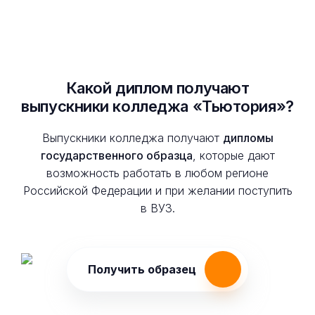
Какой диплом получают
выпускники колледжа «Тьютория»?
Выпускники колледжа получают
дипломы
государственного образца
, которые дают
возможность работать в любом регионе
Российской Федерации и при желании поступить
в ВУЗ.
Получить образец