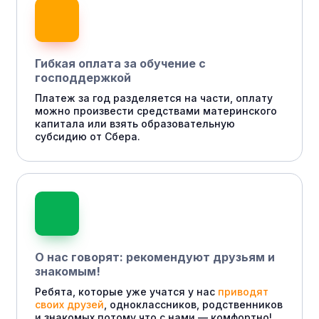
Гибкая оплата за обучение с
господдержкой
Платеж за год разделяется на части, оплату
можно произвести средствами материнского
капитала или взять образовательную
субсидию от Сбера.
О нас говорят: рекомендуют друзьям и
знакомым!
Ребята, которые уже учатся у нас
приводят
своих друзей
, одноклассников, родственников
и знакомых потому что с нами — комфортно!