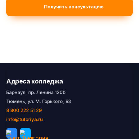
Адреса колледжа
Барнаул, пр. Ленина 120б
Тюмень, ул. М. Горького, 83
8 800 222 51 29
info@tutoriya.ru