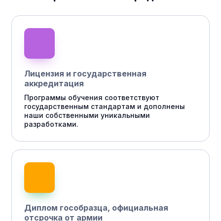
Лицензия и государственная
аккредитация
Программы обучения соответствуют
государственным стандартам и дополнены
наши собственными уникальными
разработками.
Диплом гособразца, официальная
отсрочка от армии