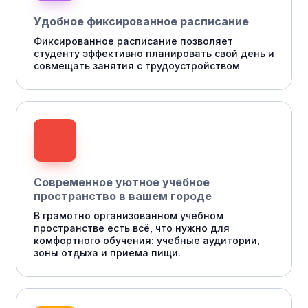
Удобное фиксированное расписание
Фиксированное расписание позволяет
студенту эффективно планировать свой день и
совмещать занятия с трудоустройством
Современное уютное учебное
пространство в вашем городе
В грамотно организованном учебном
пространстве есть всё, что нужно для
комфортного обучения: учебные аудитории,
зоны отдыха и приема пищи.