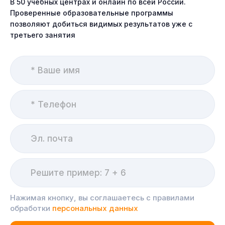
В 50 учебных центрах и онлайн по всей России.
Проверенные образовательные программы
позволяют добиться видимых результатов уже с
третьего занятия
Нажимая кнопку, вы соглашаетесь с правилами
обработки
персональных данных