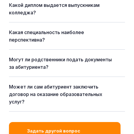
Какой диплом выдается выпускникам
колледжа?
Какая специальность наиболее
перспективна?
Могут ли родственники подать документы
за абитуриента?
Может ли сам абитуриент заключить
договор на оказание образовательных
услуг?
Задать другой вопрос