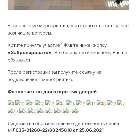
В завершение мероприятия, мы готовы ответить на все
возникшие вопросы.
Хотите принять участие? Жмите ниже кнопку
«Забронировать»
. Это бесплатно и ни к чему Вас не
обязывает!
После регистрации вы получите ссылку на
подключение к мероприятию.
Фотоотчет со дня открытых дверей
Лицензия на образовательную деятельность серия
№Л035-01260-22/00245610 от 25.06.2021