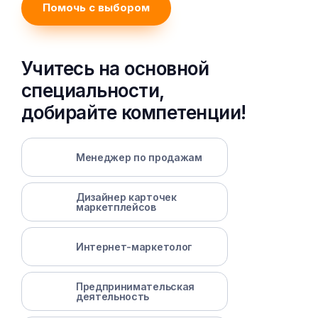
Помочь с выбором
Учитесь на основной
специальности,
добирайте компетенции!
Менеджер по продажам
Дизайнер карточек
маркетплейсов
Интернет-маркетолог
Предпринимательская
деятельность