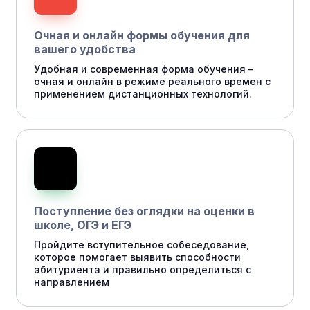
Очная и онлайн формы обучения для
вашего удобства
Удобная и современная форма обучения –
очная и онлайн в режиме реального времен с
применением дистанционных технологий.
Поступление без оглядки на оценки в
школе, ОГЭ и ЕГЭ
Пройдите вступительное собеседование,
которое помогает выявить способности
абитуриента и правильно определиться с
направлением