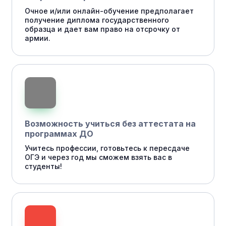
Очное и/или онлайн-обучение предполагает
получение диплома государственного
образца и дает вам право на отсрочку от
армии.
Возможность учиться без аттестата на
программах ДО
Учитесь профессии, готовьтесь к пересдаче
ОГЭ и через год мы сможем взять вас в
студенты!