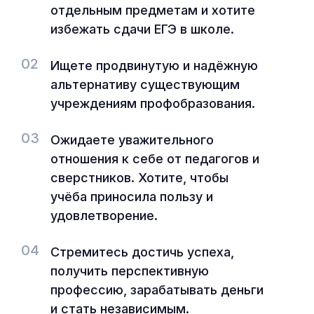
отдельным предметам и хотите
избежать сдачи ЕГЭ в школе.
02
Ищете продвинутую и надёжную
альтернативу существующим
учреждениям профобразования.
03
Ожидаете уважительного
отношения к себе от педагогов и
сверстников. Хотите, чтобы
учёба приносила пользу и
удовлетворение.
04
Стремитесь достичь успеха,
получить перспективную
профессию, зарабатывать деньги
и стать независимым.