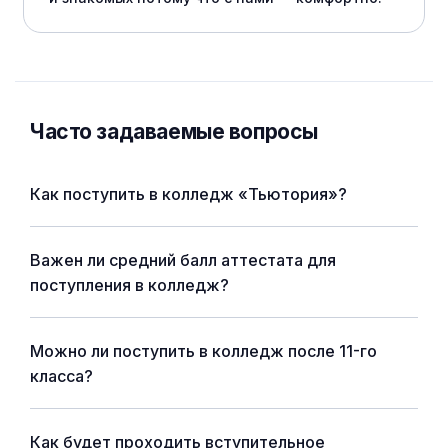
Часто задаваемые вопросы
Как поступить в колледж «Тьютория»?
Важен ли средний балл аттестата для
поступления в колледж?
Можно ли поступить в колледж после 11-го
класса?
Как будет проходить вступительное