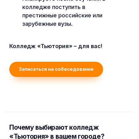
колледже поступить в
престижные российские или
зарубежные вузы.
Колледж «Тьютория» – для вас!
Записаться на собеседование
Почему выбирают колледж
«Тьютория» в вашем городе?