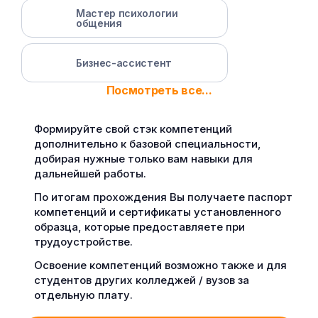
Мастер психологии
общения
Бизнес-ассистент
Посмотреть все...
Формируйте свой стэк компетенций
дополнительно к базовой специальности,
добирая нужные только вам навыки для
дальнейшей работы.
По итогам прохождения Вы получаете паспорт
компетенций и сертификаты установленного
образца, которые предоставляете при
трудоустройстве.
Освоение компетенций возможно также и для
студентов других колледжей / вузов за
отдельную плату.