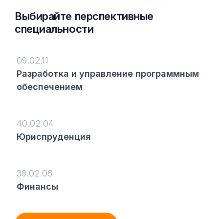
Выбирайте перспективные
специальности
09.02.11
Разработка и управление программным
обеспечением
40.02.04
Юриспруденция
38.02.06
Финансы