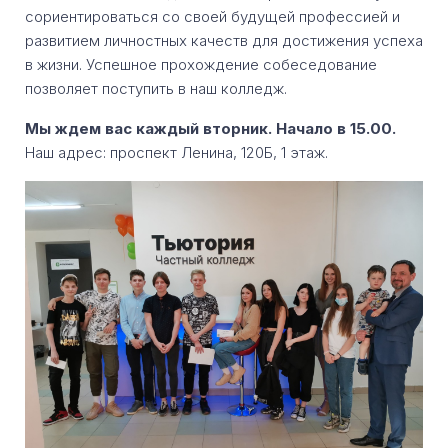
сориентироваться со своей будущей профессией и
развитием личностных качеств для достижения успеха
в жизни. Успешное прохождение собеседование
позволяет поступить в наш колледж.
Мы ждем вас каждый вторник. Начало в 15.00.
Наш адрес: проспект Ленина, 120Б, 1 этаж.