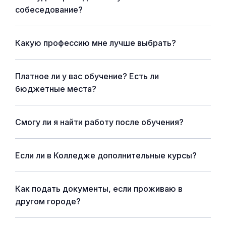
собеседование?
Какую профессию мне лучше выбрать?
Платное ли у вас обучение? Есть ли
бюджетные места?
Смогу ли я найти работу после обучения?
Если ли в Колледже дополнительные курсы?
Как подать документы, если проживаю в
другом городе?