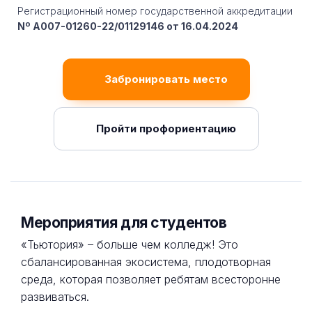
Регистрационный номер государственной аккредитации
Nº A007-01260-22/01129146 от 16.04.2024
Забронировать место
Пройти профориентацию
Мероприятия для студентов
«Тьютория» – больше чем колледж! Это
сбалансированная экосистема, плодотворная
среда, которая позволяет ребятам всесторонне
развиваться.