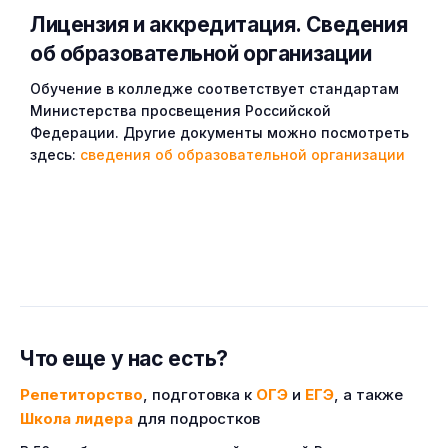
Лицензия и аккредитация. Cведения
об образовательной организации
Обучение в колледже соответствует стандартам
Министерства просвещения Российской
Федерации. Другие документы можно посмотреть
здесь:
сведения об образовательной организации
Что еще у нас есть?
Репетиторство
, подготовка к
ОГЭ
и
ЕГЭ
, а также
Школа лидера
для подростков