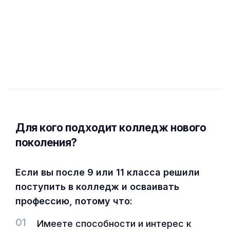
Для кого подходит колледж нового
поколения?
Если вы после 9 или 11 класса решили
поступить в колледж и осваивать
профессию, потому что:
01
Имеете способности и интерес к