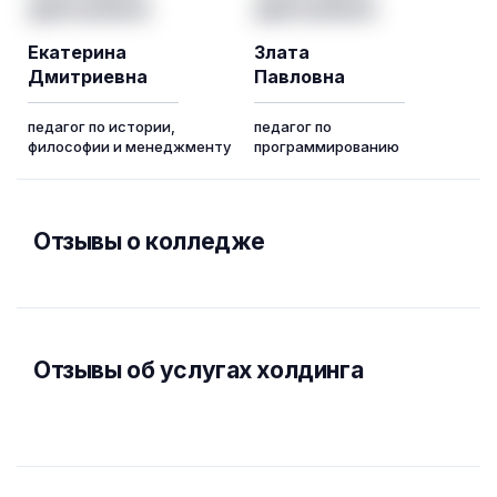
Екатерина
Злата
Дмитриевна
Павловна
педагог по истории,
педагог по
философии и менеджменту
программированию
Отзывы о колледже
Отзывы об услугах холдинга