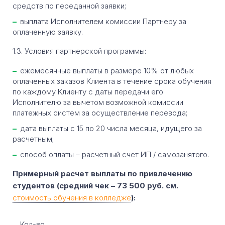
средств по переданной заявки;
выплата Исполнителем комиссии Партнеру за
оплаченную заявку.
1.3. Условия партнерской программы:
ежемесячные выплаты в размере 10% от любых
оплаченных заказов Клиента в течение срока обучения
по каждому Клиенту с даты передачи его
Исполнителю за вычетом возможной комиссии
платежных систем за осуществление перевода;
дата выплаты с 15 по 20 числа месяца, идущего за
расчетным;
способ оплаты – расчетный счет ИП / самозанятого.
Примерный расчет выплаты по привлечению
студентов (средний чек – 73 500 руб. см.
стоимость обучения в колледже
):
Кол-во