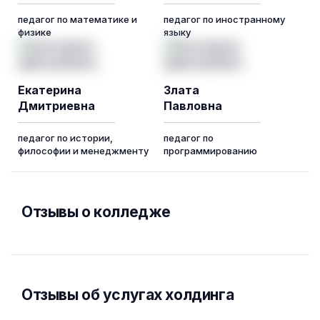
педагог по математике и
педагог по иностранному
физике
языку
Екатерина
Злата
Дмитриевна
Павловна
педагог по истории,
педагог по
философии и менеджменту
программированию
Отзывы о колледже
Отзывы об услугах холдинга