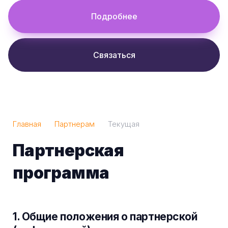
Подробнее
Связаться
Главная
Партнерам
Текущая
Партнерская
программа
1. Общие положения о партнерской