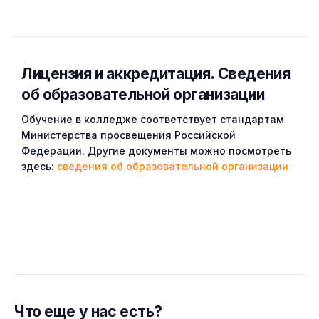
Лицензия и аккредитация. Cведения
об образовательной организации
Обучение в колледже соответствует стандартам
Министерства просвещения Российской
Федерации. Другие документы можно посмотреть
здесь:
сведения об образовательной организации
Что еще у нас есть?