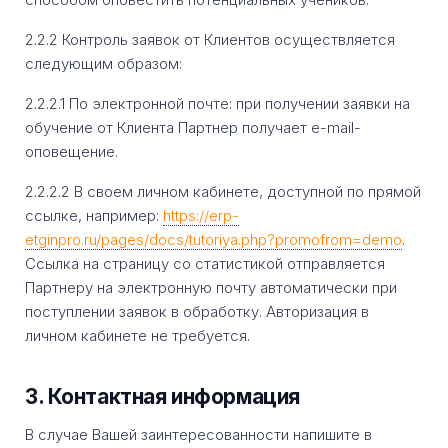
2.2.2 Контроль заявок от Клиентов осуществляется
следующим образом:
2.2.2.1 По электронной почте: при получении заявки на
обучение от Клиента Партнер получает e-mail-
оповещение.
2.2.2.2 В своем личном кабинете, доступной по прямой
ссылке, например:
https://erp-
etginpro.ru/pages/docs/tutoriya.php?promofrom=demo
.
Ссылка на страницу со статистикой отправляется
Партнеру на электронную почту автоматически при
поступлении заявок в обработку. Авторизация в
личном кабинете не требуется.
3. Контактная информация
В случае Вашей заинтересованности напишите в