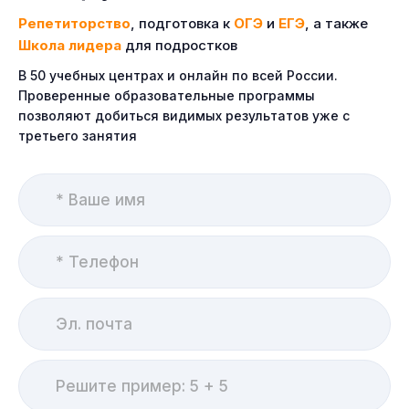
Репетиторство
, подготовка к
ОГЭ
и
ЕГЭ
, а также
Школа лидера
для подростков
В 50 учебных центрах и онлайн по всей России.
Проверенные образовательные программы
позволяют добиться видимых результатов уже с
третьего занятия