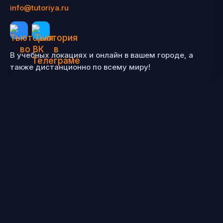
info@tutoriya.ru
В учебных локациях и онлайн в вашем городе, а
также дистанционно по всему миру!