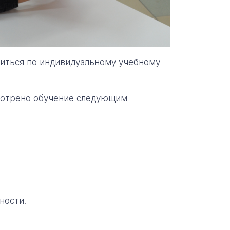
иться по индивидуальному учебному
мотрено обучение следующим
ности.