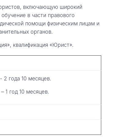
 юристов, включающую широкий
 обучение в части правового
идической помощи физическим лицам и
анительных органов.
ия», квалификация «Юрист».
- 2 года 10 месяцев.
 – 1 год 10 месяцев.