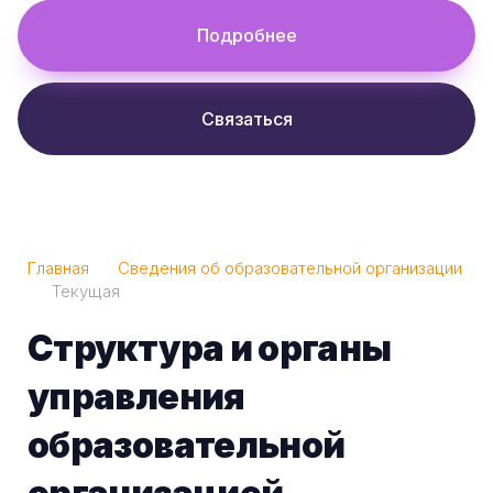
Подробнее
Связаться
Главная
Сведения об образовательной организации
Текущая
Структура и органы
управления
образовательной