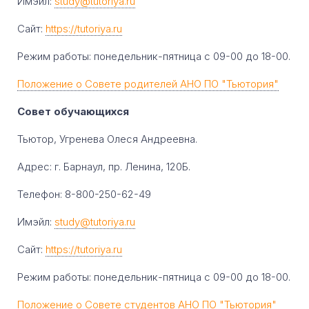
Имэйл:
study@tutoriya.ru
Сайт:
https://tutoriya.ru
Режим работы: понедельник-пятница с 09-00 до 18-00.
Положение о Совете родителей АНО ПО "Тьютория"
Совет обучающихся
Тьютор, Угренева Олеся Андреевна.
Адрес: г. Барнаул, пр. Ленина, 120Б.
Телефон: 8-800-250-62-49
Имэйл:
study@tutoriya.ru
Сайт:
https://tutoriya.ru
Режим работы: понедельник-пятница с 09-00 до 18-00.
Положение о Совете студентов АНО ПО "Тьютория"