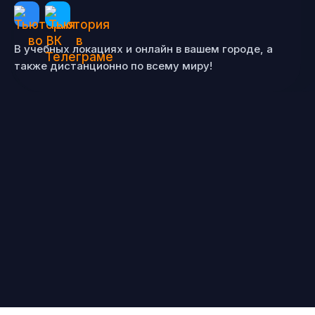
В учебных локациях и онлайн в вашем городе, а
также дистанционно по всему миру!