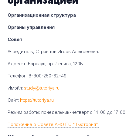
организацией
Организационная структура
Органы управления
Совет
Учредитель, Странцов Игорь Алексеевич.
Адрес: г. Барнаул, пр. Ленина, 120Б.
Телефон: 8-800-250-62-49
Имэйл:
study@tutoriya.ru
Сайт:
https://tutoriya.ru
Режим работы: понедельник-четверг с 14-00 до 17-00.
Положение о Совете АНО ПО "Тьютория".