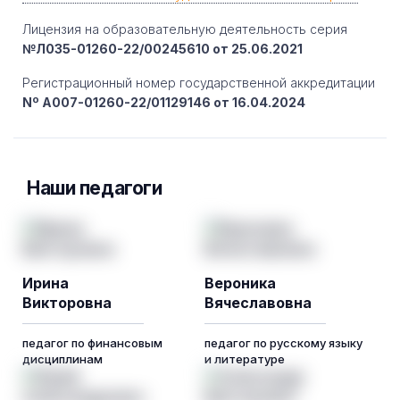
Лицензия на образовательную деятельность серия
№Л035-01260-22/00245610 от 25.06.2021
Регистрационный номер государственной аккредитации
Nº A007-01260-22/01129146 от 16.04.2024
Наши педагоги
Ирина
Вероника
Викторовна
Вячеславовна
педагог по финансовым
педагог по русскому языку
дисциплинам
и литературе