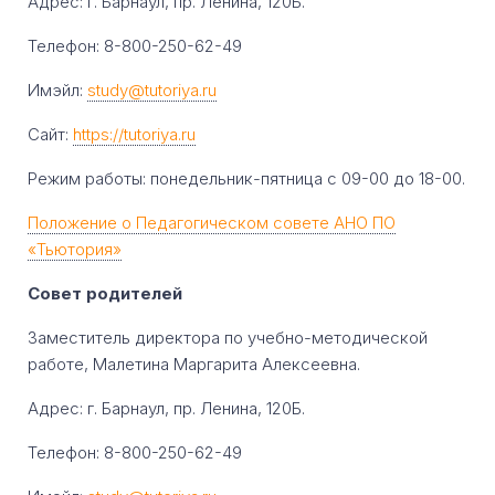
Адрес: г. Барнаул, пр. Ленина, 120Б.
Телефон: 8-800-250-62-49
Имэйл:
study@tutoriya.ru
Сайт:
https://tutoriya.ru
Режим работы: понедельник-пятница с 09-00 до 18-00.
Положение о Педагогическом совете АНО ПО
«Тьютория»
Совет родителей
Заместитель директора по учебно-методической
работе, Малетина Маргарита Алексеевна.
Адрес: г. Барнаул, пр. Ленина, 120Б.
Телефон: 8-800-250-62-49