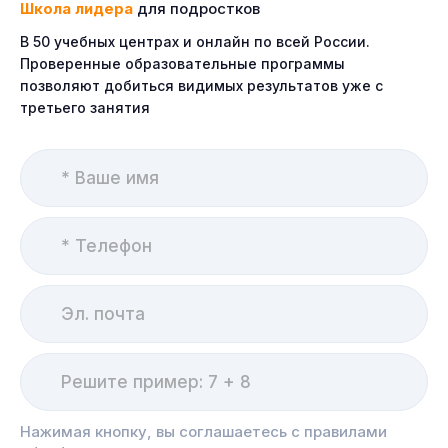
Школа лидера
для подростков
В 50 учебных центрах и онлайн по всей России.
Проверенные образовательные программы
позволяют добиться видимых результатов уже с
третьего занятия
Нажимая кнопку, вы соглашаетесь с правилами