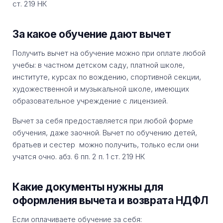
ст. 219 НК
За какое обучение дают вычет
Получить вычет на обучение можно при оплате любой
учебы: в частном детском саду, платной школе,
институте, курсах по вождению, спортивной секции,
художественной и музыкальной школе, имеющих
образовательное учреждение с лицензией.
Вычет за себя предоставляется при любой форме
обучения, даже заочной. Вычет по обучению детей,
братьев и сестер можно получить, только если они
учатся очно. абз. 6 пп. 2 п. 1 ст. 219 НК
Какие документы нужны для
оформления вычета и возврата НДФЛ
Если оплачиваете обучение за себя: