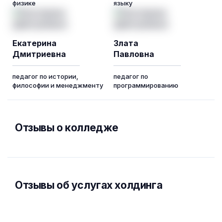
физике
языку
Екатерина
Злата
Дмитриевна
Павловна
педагог по истории,
педагог по
философии и менеджменту
программированию
Отзывы о колледже
Отзывы об услугах холдинга