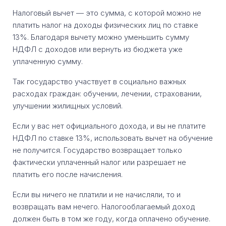
Налоговый вычет — это сумма, с которой можно не
платить налог на доходы физических лиц по ставке
13%. Благодаря вычету можно уменьшить сумму
НДФЛ с доходов или вернуть из бюджета уже
уплаченную сумму.
Так государство участвует в социально важных
расходах граждан: обучении, лечении, страховании,
улучшении жилищных условий.
Если у вас нет официального дохода, и вы не платите
НДФЛ по ставке 13%, использовать вычет на обучение
не получится. Государство возвращает только
фактически уплаченный налог или разрешает не
платить его после начисления.
Если вы ничего не платили и не начисляли, то и
возвращать вам нечего. Налогооблагаемый доход
должен быть в том же году, когда оплачено обучение.