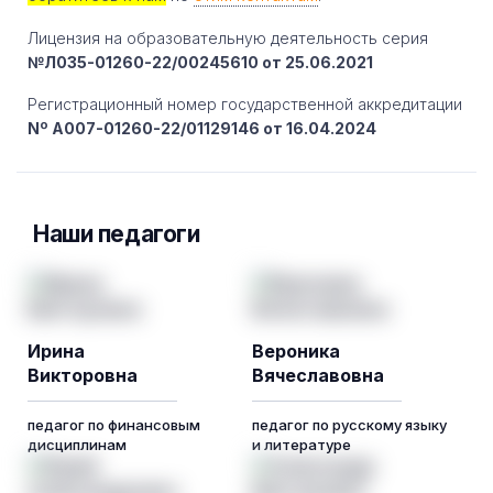
Лицензия на образовательную деятельность серия
№Л035-01260-22/00245610 от 25.06.2021
Регистрационный номер государственной аккредитации
Nº A007-01260-22/01129146 от 16.04.2024
Наши педагоги
Ирина
Вероника
Викторовна
Вячеславовна
педагог по финансовым
педагог по русскому языку
дисциплинам
и литературе