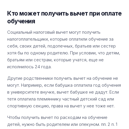
Кто может получить вычет при оплате
обучения
Социальный налоговый вычет могут получить
налогоплательщики, которые оплатили обучение за
себя, своих детей, подопечных, братьев или сестер
хотя бы по одному родителю. При условии, что детям,
братьям или сестрам, которые учатся, еще не
исполнилось 24 года.
Другие родственники получить вычет на обучение не
могут. Например, если бабушка оплатила год обучения
в университете внучке, вычет бабушке не дадут. Если
тетя оплатила племяннику частный детский сад или
спортивную секцию, права на вычет у нее тоже нет.
Чтобы получить вычет по расходам на обучение
детей, нужно быть родителем или опекуном. пп. 2 п. 1