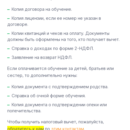
Копия договора на обучение.
Копия лицензии, если ее номер не указан в
договоре.
Копии квитанций и чеков на оплату. Документы
должны быть оформлены на того, кто получает вычет.
Справка о доходах по форме 2-НДФЛ.
Заявление на возврат НДФЛ.
Если оплачивается обучение за детей, братьев или
сестер, то дополнительно нужны:
Копия документа с подтверждением родства.
Справка об очной форме обучения.
Копия документа о подтверждении опеки или
попечительства.
Чтобы получить налоговый вычет, пожалуйста,
обратитесь к нам
по
этим контактам
.