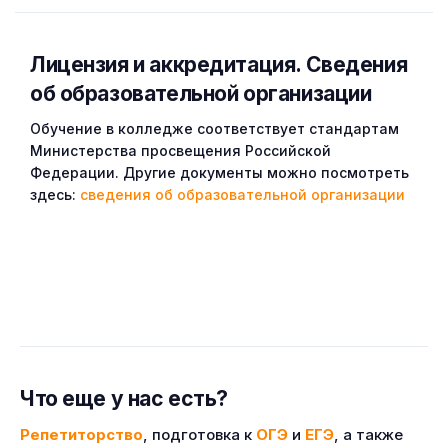
Лицензия и аккредитация. Cведения
об образовательной организации
Обучение в колледже соответствует стандартам
Министерства просвещения Российской
Федерации. Другие документы можно посмотреть
здесь:
сведения об образовательной организации
Что еще у нас есть?
Репетиторство
, подготовка к
ОГЭ
и
ЕГЭ
, а также