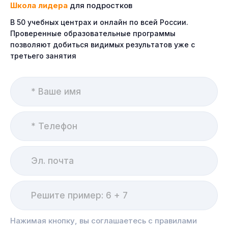
Школа лидера
для подростков
В 50 учебных центрах и онлайн по всей России.
Проверенные образовательные программы
позволяют добиться видимых результатов уже с
третьего занятия
Нажимая кнопку, вы соглашаетесь с правилами