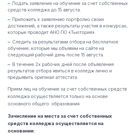
Подать заявление на обучение за счет собственных
средств колледжа до 15 августа.
Приложить к заявлению портфолио своих
достижений, а также результаты участия в конкурсах,
которые проводит АНО ПО «Тьютория».
Следить за результатами отбора на бесплатное
обучение, которые мы объявим на сайте на
следующий рабочий день после 15 августа.
В течение 2х рабочих дней после объявления
результатов отбора явиться в колледж лично и
предьявить оригинал аттестата.
Прием лиц на обучение за счет собственных средств
колледжа осуществляется только на основе
основного общего образования.
Зачисление на места за счет собственных
средств колледжа осуществляется на
основании: