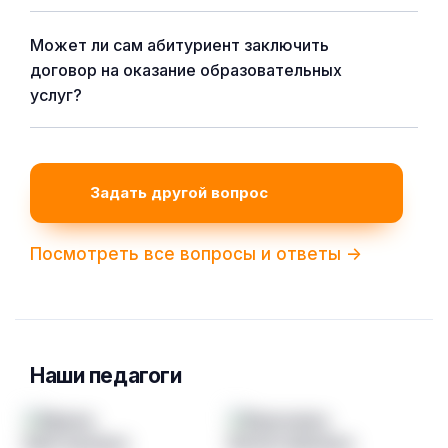
Может ли сам абитуриент заключить
договор на оказание образовательных
услуг?
Задать другой вопрос
Посмотреть все вопросы и ответы ->
Наши педагоги