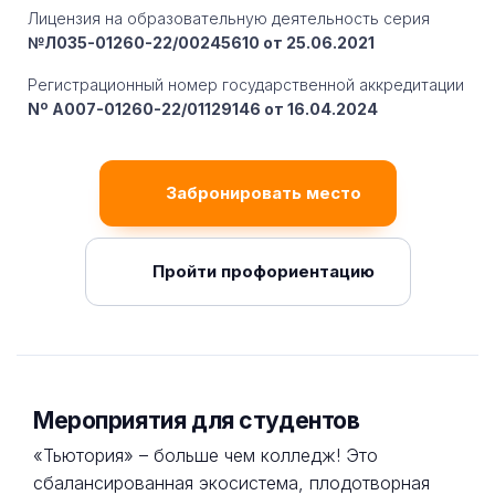
Лицензия на образовательную деятельность серия
№Л035-01260-22/00245610 от 25.06.2021
Регистрационный номер государственной аккредитации
Nº A007-01260-22/01129146 от 16.04.2024
Забронировать место
Пройти профориентацию
Мероприятия для студентов
«Тьютория» – больше чем колледж! Это
сбалансированная экосистема, плодотворная