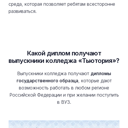
среда, которая позволяет ребятам всесторонне
развиваться.
Какой диплом получают
выпускники колледжа «Тьютория»?
Выпускники колледжа получают
дипломы
государственного образца
, которые дают
возможность работать в любом регионе
Российской Федерации и при желании поступить
в ВУЗ.