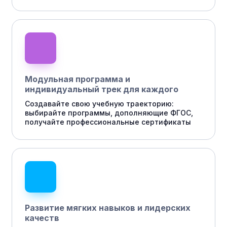
Модульная программа и
индивидуальный трек для каждого
Создавайте свою учебную траекторию:
выбирайте программы, дополняющие ФГОС,
получайте профессиональные сертификаты
Развитие мягких навыков и лидерских
качеств