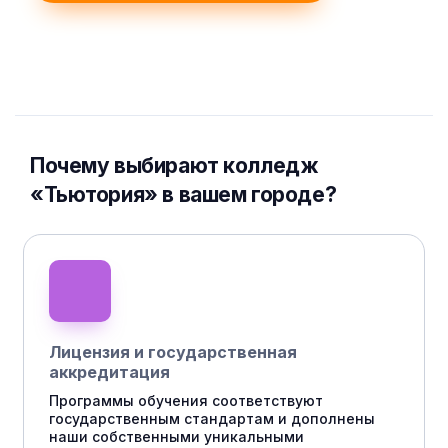
Почему выбирают колледж
«Тьютория» в вашем городе?
Лицензия и государственная
аккредитация
Программы обучения соответствуют
государственным стандартам и дополнены
наши собственными уникальными