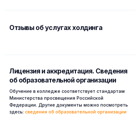
Отзывы об услугах холдинга
Лицензия и аккредитация. Cведения
об образовательной организации
Обучение в колледже соответствует стандартам
Министерства просвещения Российской
Федерации. Другие документы можно посмотреть
здесь:
сведения об образовательной организации