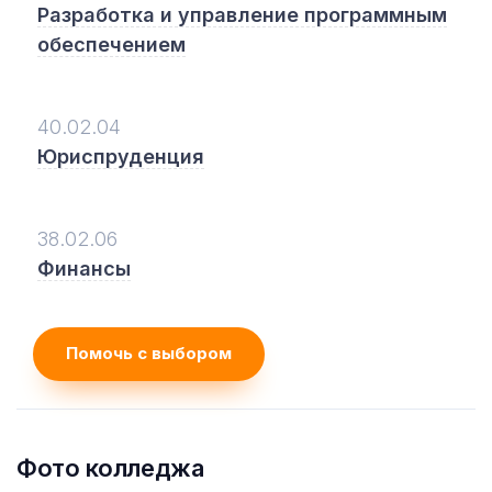
Разработка и управление программным
обеспечением
40.02.04
Юриспруденция
38.02.06
Финансы
Помочь с выбором
Фото колледжа