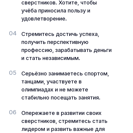
сверстников. Хотите, чтобы
учёба приносила пользу и
удовлетворение.
04
Стремитесь достичь успеха,
получить перспективную
профессию, зарабатывать деньги
и стать независимым.
05
Серьёзно занимаетесь спортом,
танцами, участвуете в
олимпиадах и не можете
стабильно посещать занятия.
06
Опережаете в развитии своих
сверстников, стремитесь стать
лидером и развить важные для