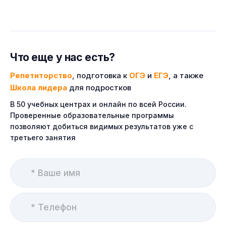
Что еще у нас есть?
Репетиторство
, подготовка к
ОГЭ
и
ЕГЭ
, а также
Школа лидера
для подростков
В 50 учебных центрах и онлайн по всей России.
Проверенные образовательные программы
позволяют добиться видимых результатов уже с
третьего занятия