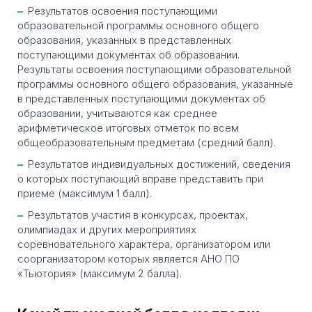
Результатов освоения поступающими
образовательной программы основного общего
образования, указанных в представленных
поступающими документах об образовании.
Результаты освоения поступающими образовательной
программы основного общего образования, указанные
в представленных поступающими документах об
образовании, учитываются как среднее
арифметическое итоговых отметок по всем
общеобразовательным предметам (средний балл).
Результатов индивидуальных достижений, сведения
о которых поступающий вправе представить при
приеме (максимум 1 балл).
Результатов участия в конкурсах, проектах,
олимпиадах и других мероприятиях
соревновательного характера, организатором или
соорганизатором которых является АНО ПО
«Тьютория» (максимум 2 балла).