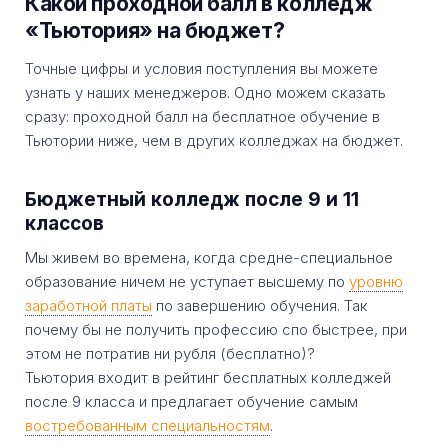
Какой проходной балл в колледж
«Тьютория» на бюджет?
Точные цифры и условия поступления вы можете
узнать у наших менеджеров. Одно можем сказать
сразу: проходной балл на бесплатное обучение в
Тьютории ниже, чем в других колледжах на бюджет.
Бюджетный колледж после 9 и 11
классов
Мы живем во времена, когда средне-специальное
образование ничем не уступает высшему по
уровню
заработной платы
по завершению обучения. Так
почему бы не получить профессию спо быстрее, при
этом не потратив ни рубля (бесплатно)?
Тьютория входит в рейтинг бесплатных колледжей
после 9 класса и предлагает обучение самым
востребованным специальностям
.