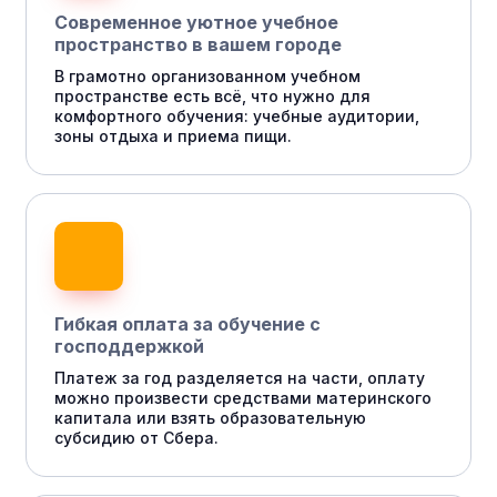
Современное уютное учебное
пространство в вашем городе
В грамотно организованном учебном
пространстве есть всё, что нужно для
комфортного обучения: учебные аудитории,
зоны отдыха и приема пищи.
Гибкая оплата за обучение с
господдержкой
Платеж за год разделяется на части, оплату
можно произвести средствами материнского
капитала или взять образовательную
субсидию от Сбера.