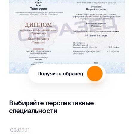
Получить образец
Выбирайте перспективные
специальности
09.02.11