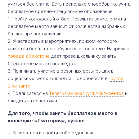
учиться бесплатно! Есть несколько способов получить
бесплатное средне-специальное образование:
1. Пройти конкурсный отбор. Результат зачисления на
бесплатное место зависит от количества набранных
баллов при поступлении.
2. Участвовать в мероприятиях, призом которого
является бесплатное обучение в колледже. Например,
победа в Хакатоне
дает право школьнику занять
бюджетное место в колледже.
3. Принимать участие в сезонных розыгрышах в
социальных сетях колледжа. Подробности в
группе
ВКонтакте
.
4. Подписаться на
Телеграм-канал для Абитурентов
и
следить за новостями.
Для того, чтобы занять бесплатное место в
колледже «Тьютория», нужно:
Записаться и пройти собеседование.