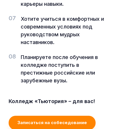
карьеры навыки.
07
Хотите учиться в комфортных и
современных условиях под
руководством мудрых
наставников.
08
Планируете после обучения в
колледже поступить в
престижные российские или
зарубежные вузы.
Колледж «Тьютория» – для вас!
Записаться на собеседование