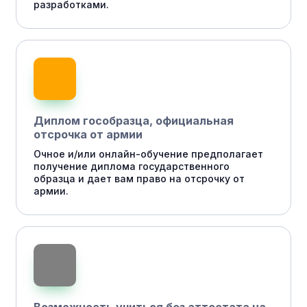
разработками.
Диплом гособразца, официальная
отсрочка от армии
Очное и/или онлайн-обучение предполагает
получение диплома государственного
образца и дает вам право на отсрочку от
армии.