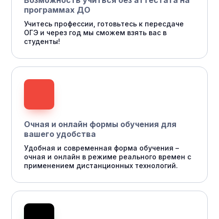
Возможность учиться без аттестата на
программах ДО
Учитесь профессии, готовьтесь к пересдаче
ОГЭ и через год мы сможем взять вас в
студенты!
Очная и онлайн формы обучения для
вашего удобства
Удобная и современная форма обучения –
очная и онлайн в режиме реального времен с
применением дистанционных технологий.