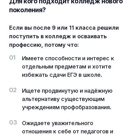
Для кого подходит колледж нового
поколения?
Если вы после 9 или 11 класса решили
поступить в колледж и осваивать
профессию, потому что:
01
Имеете способности и интерес к
отдельным предметам и хотите
избежать сдачи ЕГЭ в школе.
02
Ищете продвинутую и надёжную
альтернативу существующим
учреждениям профобразования.
03
Ожидаете уважительного
отношения к себе от педагогов и