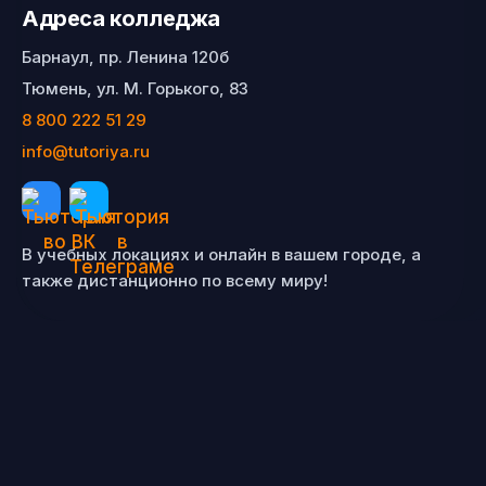
Адреса колледжа
Барнаул, пр. Ленина 120б
Тюмень, ул. М. Горького, 83
8 800 222 51 29
info@tutoriya.ru
В учебных локациях и онлайн в вашем городе, а
также дистанционно по всему миру!