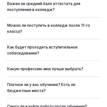
Важен ли средний балл аттестата для
поступления в колледж?
Можно ли поступить в колледж после 11-го
класса?
Как будет проходить вступительное
собеседование?
Какую профессию мне лучше выбрать?
Платное ли у вас обучение? Есть ли
бюджетные места?
Смогу ли я найти работу после обучения?