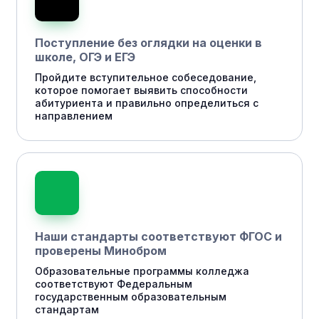
Поступление без оглядки на оценки в
школе, ОГЭ и ЕГЭ
Пройдите вступительное собеседование,
которое помогает выявить способности
абитуриента и правильно определиться с
направлением
Наши стандарты соответствуют ФГОС и
проверены Минобром
Образовательные программы колледжа
соответствуют Федеральным
государственным образовательным
стандартам