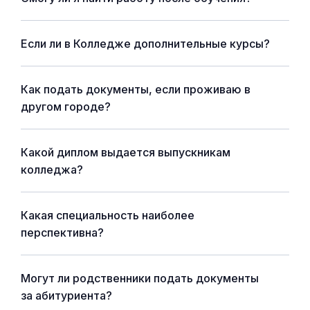
Если ли в Колледже дополнительные курсы?
Как подать документы, если проживаю в
другом городе?
Какой диплом выдается выпускникам
колледжа?
Какая специальность наиболее
перспективна?
Могут ли родственники подать документы
за абитуриента?