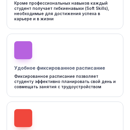
Кроме профессиональных навыков каждый
студент получает гибкиенавыки (Soft Skills),
необходимые для достижения успеха в
карьере и в жизни
Удобное фиксированное расписание
Фиксированное расписание позволяет
студенту эффективно планировать свой день и
совмещать занятия с трудоустройством