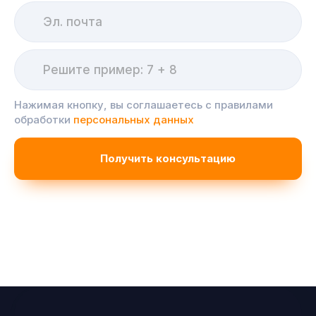
Нажимая кнопку, вы соглашаетесь с правилами
обработки
персональных данных