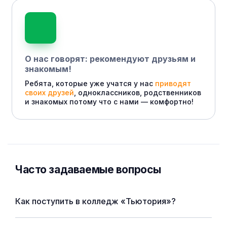
О нас говорят: рекомендуют друзьям и
знакомым!
Ребята, которые уже учатся у нас
приводят
своих друзей
, одноклассников, родственников
и знакомых потому что с нами — комфортно!
Часто задаваемые вопросы
Как поступить в колледж «Тьютория»?