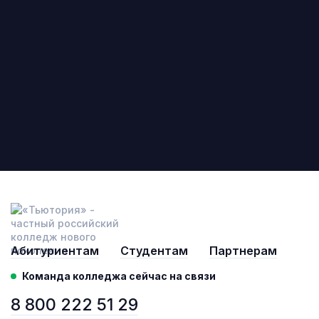
Абитуриентам
Студентам
Партнерам
Команда колледжа сейчас на связи
8 800 222 51 29