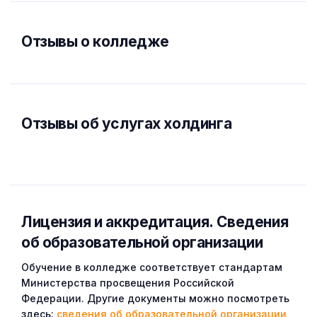
Отзывы о колледже
Отзывы об услугах холдинга
Лицензия и аккредитация. Cведения
об образовательной организации
Обучение в колледже соответствует стандартам
Министерства просвещения Российской
Федерации. Другие документы можно посмотреть
здесь:
сведения об образовательной организации