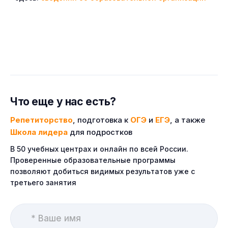
Что еще у нас есть?
Репетиторство
, подготовка к
ОГЭ
и
ЕГЭ
, а также
Школа лидера
для подростков
В 50 учебных центрах и онлайн по всей России.
Проверенные образовательные программы
позволяют добиться видимых результатов уже с
третьего занятия