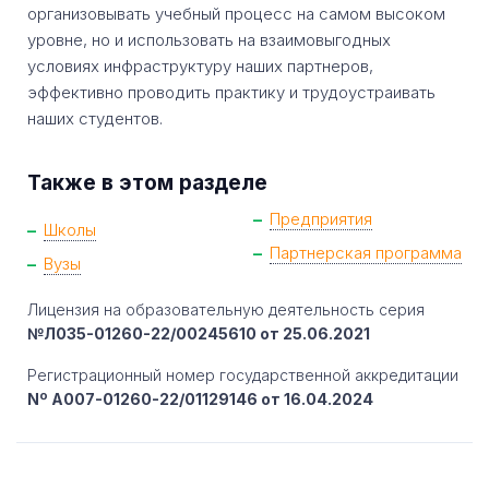
организовывать учебный процесс на самом высоком
уровне, но и использовать на взаимовыгодных
условиях инфраструктуру наших партнеров,
эффективно проводить практику и трудоустраивать
наших студентов.
Также в этом разделе
Предприятия
Школы
Партнерская программа
Вузы
Лицензия на образовательную деятельность серия
№Л035-01260-22/00245610 от 25.06.2021
Регистрационный номер государственной аккредитации
Nº A007-01260-22/01129146 от 16.04.2024