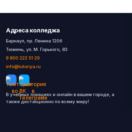
Адреса колледжа
Барнаул, пр. Ленина 120б
Тюмень, ул. М. Горького, 83
8 800 222 51 29
info@tutoriya.ru
В учебных локациях и онлайн в вашем городе, а
также дистанционно по всему миру!