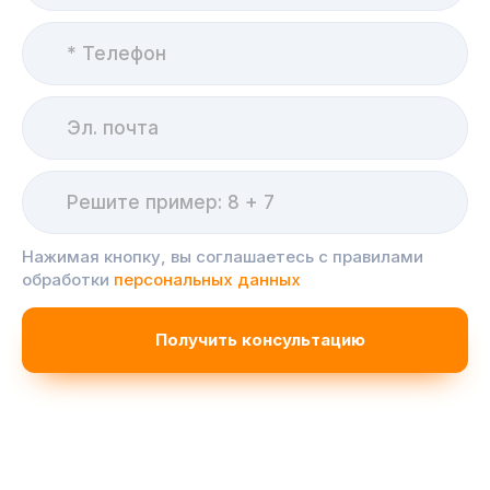
Нажимая кнопку, вы соглашаетесь с правилами
обработки
персональных данных