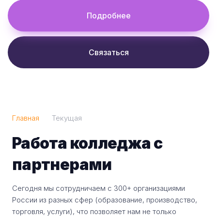
Подробнее
Связаться
Главная
Текущая
Работа колледжа с
партнерами
Сегодня мы сотрудничаем с 300+ организациями
России из разных сфер (образование, производство,
торговля, услуги), что позволяет нам не только