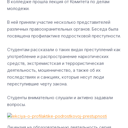
В колледже прошла лекция от Комитета по делам
молодежи.
В ней приняли участие несколько представителей
различных правоохранительных органов. Беседа была
посвящена профилактике подростковой преступности.
Студентам рассказали о таких видах преступлений как
употребление и распространение наркотических
средств, экстремистская и террористическая
деятельность, мошенничество, а также об их
последствиях и санкциях, которые несут люди
переступившие черту закона.
Студенты внимательно слушали и активно задавали
вопросы.
Лицензия на образовательную деятельность серия