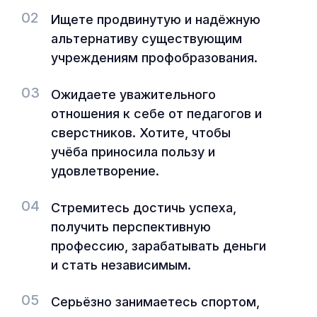
02
Ищете продвинутую и надёжную
альтернативу существующим
учреждениям профобразования.
03
Ожидаете уважительного
отношения к себе от педагогов и
сверстников. Хотите, чтобы
учёба приносила пользу и
удовлетворение.
04
Стремитесь достичь успеха,
получить перспективную
профессию, зарабатывать деньги
и стать независимым.
05
Серьёзно занимаетесь спортом,