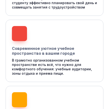
студенту эффективно планировать свой день и
совмещать занятия с трудоустройством
Современное уютное учебное
пространство в вашем городе
В грамотно организованном учебном
пространстве есть всё, что нужно для
комфортного обучения: учебные аудитории,
зоны отдыха и приема пищи.