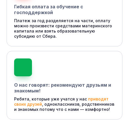
Гибкая оплата за обучение с
господдержкой
Платеж за год разделяется на части, оплату
можно произвести средствами материнского
капитала или взять образовательную
субсидию от Сбера.
О нас говорят: рекомендуют друзьям и
знакомым!
Ребята, которые уже учатся у нас
приводят
своих друзей
, одноклассников, родственников
и знакомых потому что с нами — комфортно!