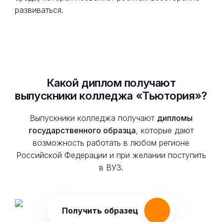
развиваться.
Какой диплом получают
выпускники колледжа «Тьютория»?
Выпускники колледжа получают
дипломы
государственного образца
, которые дают
возможность работать в любом регионе
Российской Федерации и при желании поступить
в ВУЗ.
Получить образец