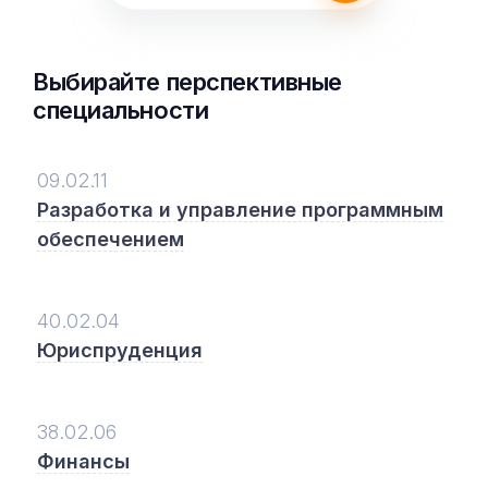
Выбирайте перспективные
специальности
09.02.11
Разработка и управление программным
обеспечением
40.02.04
Юриспруденция
38.02.06
Финансы