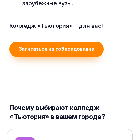
зарубежные вузы.
Колледж «Тьютория» – для вас!
Записаться на собеседование
Почему выбирают колледж
«Тьютория» в вашем городе?