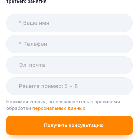
третьего занятия
Нажимая кнопку, вы соглашаетесь с правилами
обработки
персональных данных