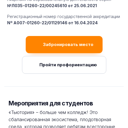
№Л035-01260-22/00245610 от 25.06.2021
Регистрационный номер государственной аккредитации
Nº A007-01260-22/01129146 от 16.04.2024
Забронировать место
Пройти профориентацию
Мероприятия для студентов
«Тьютория» – больше чем колледж! Это
сбалансированная экосистема, плодотворная
среда, которая позволяет ребятам всесторонне