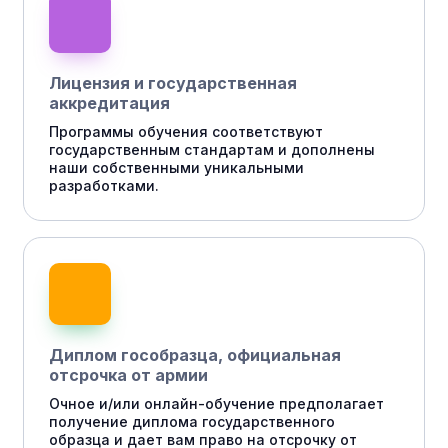
Лицензия и государственная
аккредитация
Программы обучения соответствуют
государственным стандартам и дополнены
наши собственными уникальными
разработками.
Диплом гособразца, официальная
отсрочка от армии
Очное и/или онлайн-обучение предполагает
получение диплома государственного
образца и дает вам право на отсрочку от