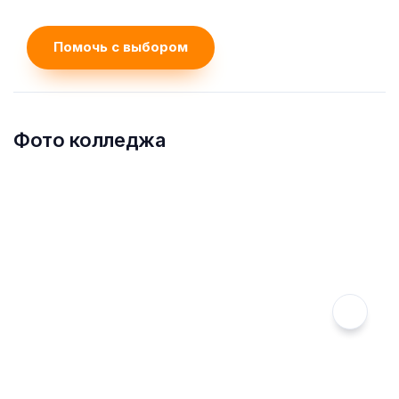
Помочь с выбором
Фото колледжа