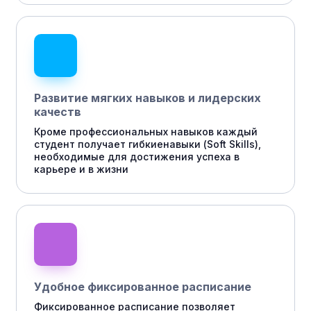
Развитие мягких навыков и лидерских
качеств
Кроме профессиональных навыков каждый
студент получает гибкиенавыки (Soft Skills),
необходимые для достижения успеха в
карьере и в жизни
Удобное фиксированное расписание
Фиксированное расписание позволяет