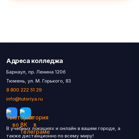
Адреса колледжа
Барнаул, пр. Ленина 120б
Тюмень, ул. М. Горького, 83
8 800 222 51 29
info@tutoriya.ru
В учебных локациях и онлайн в вашем городе, а
также дистанционно по всему миру!