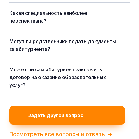
Какая специальность наиболее
перспективна?
Могут ли родственники подать документы
за абитуриента?
Может ли сам абитуриент заключить
договор на оказание образовательных
услуг?
Задать другой вопрос
Посмотреть все вопросы и ответы ->