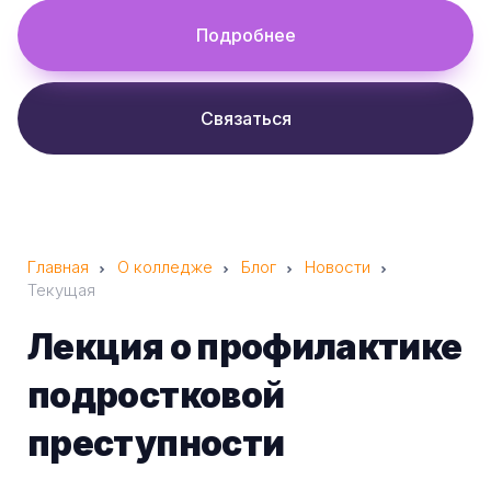
Подробнее
Связаться
Главная
О колледже
Блог
Новости
Текущая
Лекция о профилактике
подростковой
преступности