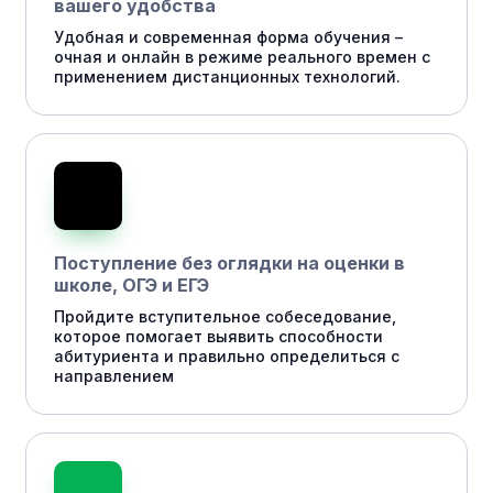
вашего удобства
Удобная и современная форма обучения –
очная и онлайн в режиме реального времен с
применением дистанционных технологий.
Поступление без оглядки на оценки в
школе, ОГЭ и ЕГЭ
Пройдите вступительное собеседование,
которое помогает выявить способности
абитуриента и правильно определиться с
направлением