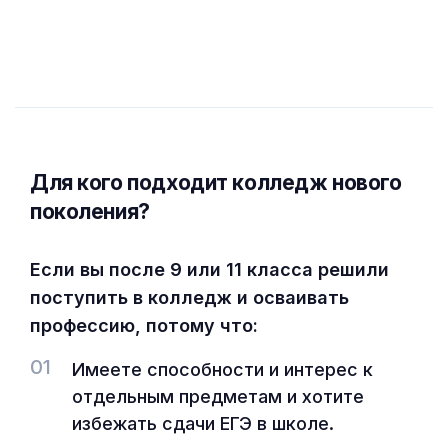
Для кого подходит колледж нового
поколения?
Если вы после 9 или 11 класса решили
поступить в колледж и осваивать
профессию, потому что:
01
Имеете способности и интерес к
отдельным предметам и хотите
избежать сдачи ЕГЭ в школе.