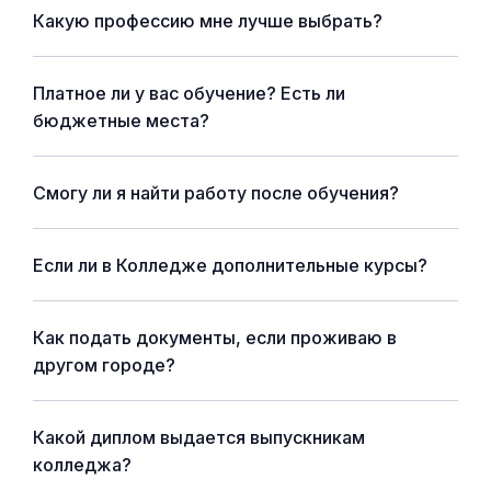
Какую профессию мне лучше выбрать?
Платное ли у вас обучение? Есть ли
бюджетные места?
Смогу ли я найти работу после обучения?
Если ли в Колледже дополнительные курсы?
Как подать документы, если проживаю в
другом городе?
Какой диплом выдается выпускникам
колледжа?