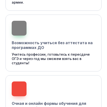
армии.
Возможность учиться без аттестата на
программах ДО
Учитесь профессии, готовьтесь к пересдаче
ОГЭ и через год мы сможем взять вас в
студенты!
Очная и онлайн формы обучения для