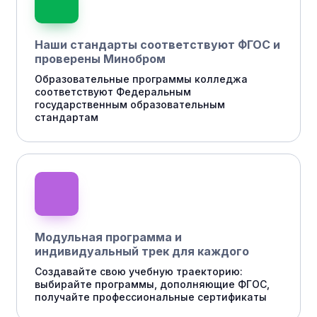
Наши стандарты соответствуют ФГОС и
проверены Минобром
Образовательные программы колледжа
соответствуют Федеральным
государственным образовательным
стандартам
Модульная программа и
индивидуальный трек для каждого
Создавайте свою учебную траекторию:
выбирайте программы, дополняющие ФГОС,
получайте профессиональные сертификаты