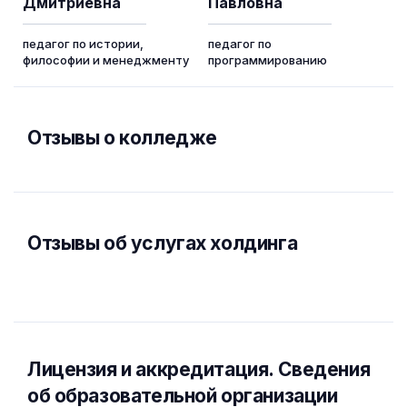
Дмитриевна
Павловна
педагог по истории,
педагог по
философии и менеджменту
программированию
Отзывы о колледже
Отзывы об услугах холдинга
Лицензия и аккредитация. Cведения
об образовательной организации