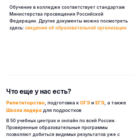
Обучение в колледже соответствует стандартам
Министерства просвещения Российской
Федерации. Другие документы можно посмотреть
здесь:
сведения об образовательной организации
Что еще у нас есть?
Репетиторство
, подготовка к
ОГЭ
и
ЕГЭ
, а также
Школа лидера
для подростков
В 50 учебных центрах и онлайн по всей России.
Проверенные образовательные программы
позволяют добиться видимых результатов уже с