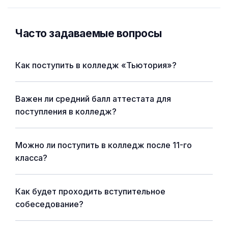
Часто задаваемые вопросы
Как поступить в колледж «Тьютория»?
Важен ли средний балл аттестата для
поступления в колледж?
Можно ли поступить в колледж после 11-го
класса?
Как будет проходить вступительное
собеседование?