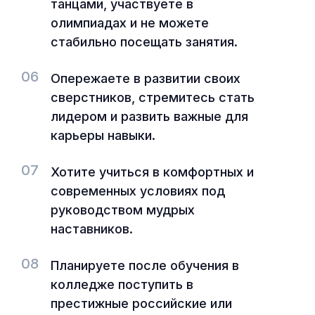
танцами, участвуете в
олимпиадах и не можете
стабильно посещать занятия.
06
Опережаете в развитии своих
сверстников, стремитесь стать
лидером и развить важные для
карьеры навыки.
07
Хотите учиться в комфортных и
современных условиях под
руководством мудрых
наставников.
08
Планируете после обучения в
колледже поступить в
престижные российские или