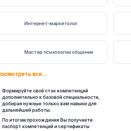
Интернет-маркетолог
Мастер психологии общения
осмотреть все...
Формируйте свой стэк компетенций
дополнительно к базовой специальности,
добирая нужные только вам навыки для
дальнейшей работы.
По итогам прохождения Вы получаете
паспорт компетенций и сертификаты