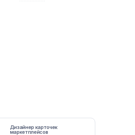
Дизайнер карточек
маркетплейсов