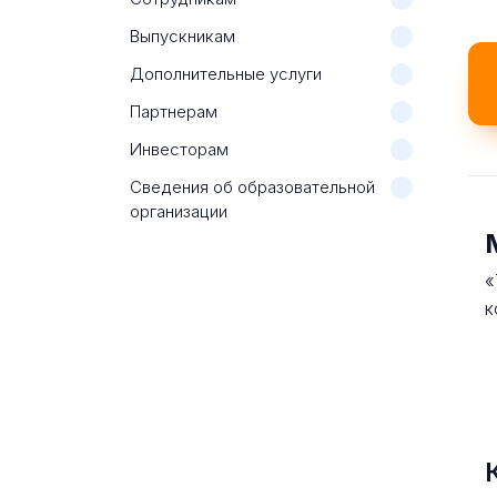
Выпускникам
Дополнительные услуги
Партнерам
Инвесторам
Сведения об образовательной
организации
«
к