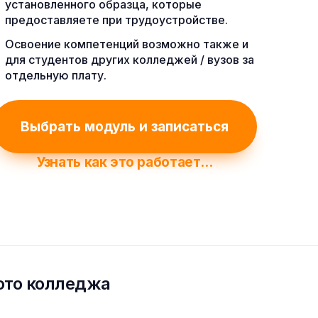
установленного образца, которые
предоставляете при трудоустройстве.
Освоение компетенций возможно также и
для студентов других колледжей / вузов за
отдельную плату.
Выбрать модуль и записаться
Узнать как это работает...
ото колледжа