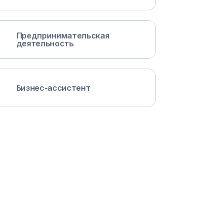
Предпринимательская
деятельность
Бизнес-ассистент