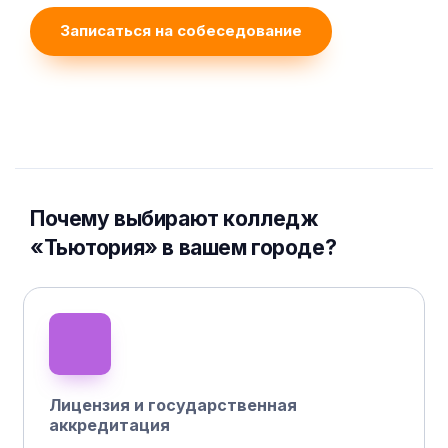
Записаться на собеседование
Почему выбирают колледж
«Тьютория» в вашем городе?
Лицензия и государственная
аккредитация