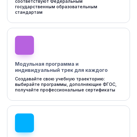
соответствуют Федеральным
государственным образовательным
стандартам
Модульная программа и
индивидуальный трек для каждого
Создавайте свою учебную траекторию:
выбирайте программы, дополняющие ФГОС,
получайте профессиональные сертификаты