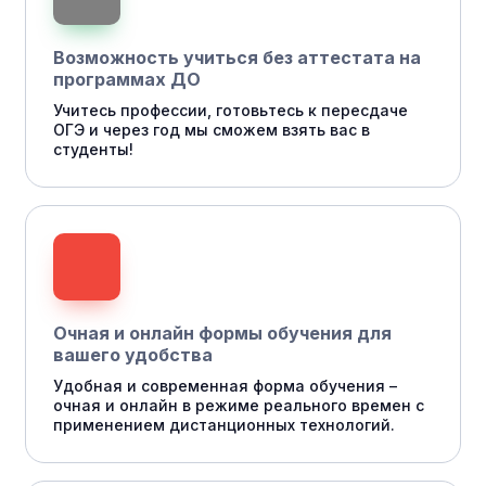
Возможность учиться без аттестата на
программах ДО
Учитесь профессии, готовьтесь к пересдаче
ОГЭ и через год мы сможем взять вас в
студенты!
Очная и онлайн формы обучения для
вашего удобства
Удобная и современная форма обучения –
очная и онлайн в режиме реального времен с
применением дистанционных технологий.