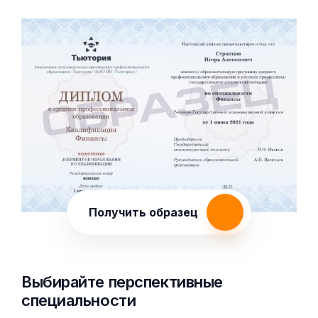
Получить образец
Выбирайте перспективные
специальности