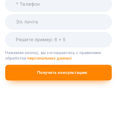
Нажимая кнопку, вы соглашаетесь с правилами
обработки
персональных данных