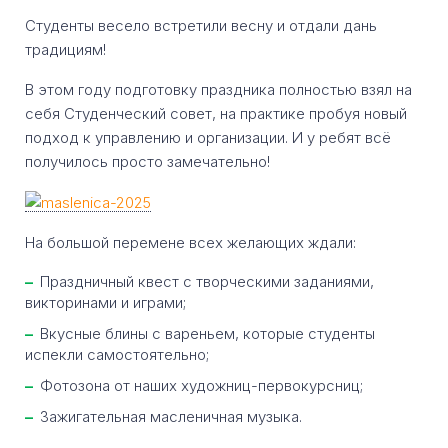
Студенты весело встретили весну и отдали дань
традициям!
В этом году подготовку праздника полностью взял на
себя Студенческий совет, на практике пробуя новый
подход к управлению и организации. И у ребят всё
получилось просто замечательно!
На большой перемене всех желающих ждали:
Праздничный квест с творческими заданиями,
викторинами и играми;
Вкусные блины с вареньем, которые студенты
испекли самостоятельно;
Фотозона от наших художниц-первокурсниц;
Зажигательная масленичная музыка.