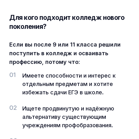
Для кого подходит колледж нового
поколения?
Если вы после 9 или 11 класса решили
поступить в колледж и осваивать
профессию, потому что:
01
Имеете способности и интерес к
отдельным предметам и хотите
избежать сдачи ЕГЭ в школе.
02
Ищете продвинутую и надёжную
альтернативу существующим
учреждениям профобразования.