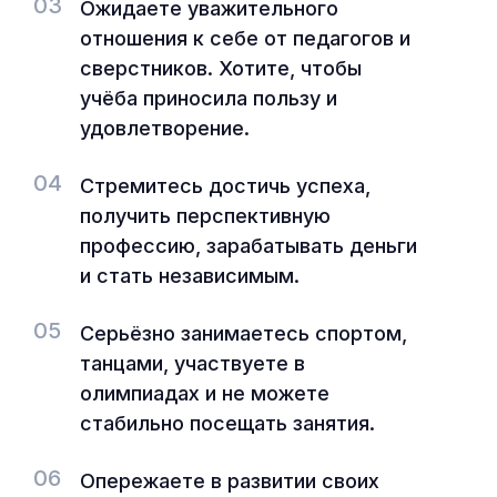
03
Ожидаете уважительного
отношения к себе от педагогов и
сверстников. Хотите, чтобы
учёба приносила пользу и
удовлетворение.
04
Стремитесь достичь успеха,
получить перспективную
профессию, зарабатывать деньги
и стать независимым.
05
Серьёзно занимаетесь спортом,
танцами, участвуете в
олимпиадах и не можете
стабильно посещать занятия.
06
Опережаете в развитии своих