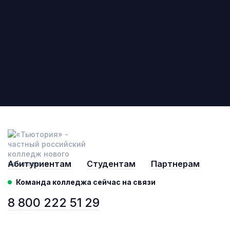
Абитуриентам
Студентам
Партнерам
Команда колледжа сейчас на связи
8 800 222 51 29