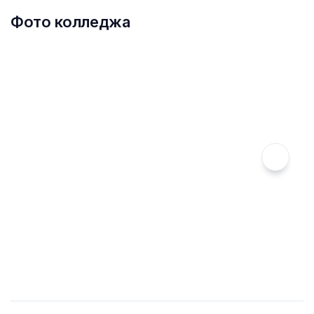
Фото колледжа