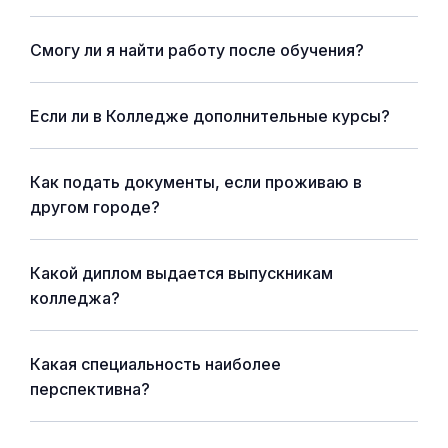
Смогу ли я найти работу после обучения?
Если ли в Колледже дополнительные курсы?
Как подать документы, если проживаю в
другом городе?
Какой диплом выдается выпускникам
колледжа?
Какая специальность наиболее
перспективна?