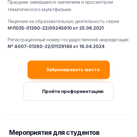
Праздник завершился чаепитием и просмотром
тематического мультфильма
Лицензия на образовательную деятельность серия
№Л035-01260-22/00245610 от 25.06.2021
Регистрационный номер государственной аккредитации
Nº A007-01260-22/01129146 от 16.04.2024
Забронировать место
Пройти профориентацию
Мероприятия для студентов