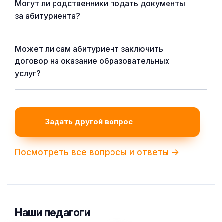
Могут ли родственники подать документы
за абитуриента?
Может ли сам абитуриент заключить
договор на оказание образовательных
услуг?
Задать другой вопрос
Посмотреть все вопросы и ответы ->
Наши педагоги