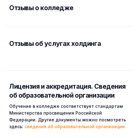
Отзывы о колледже
Отзывы об услугах холдинга
Лицензия и аккредитация. Cведения
об образовательной организации
Обучение в колледже соответствует стандартам
Министерства просвещения Российской
Федерации. Другие документы можно посмотреть
здесь:
сведения об образовательной организации