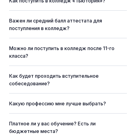
Как поступить в колледж «Тьютория»?
Важен ли средний балл аттестата для
поступления в колледж?
Можно ли поступить в колледж после 11-го
класса?
Как будет проходить вступительное
собеседование?
Какую профессию мне лучше выбрать?
Платное ли у вас обучение? Есть ли
бюджетные места?