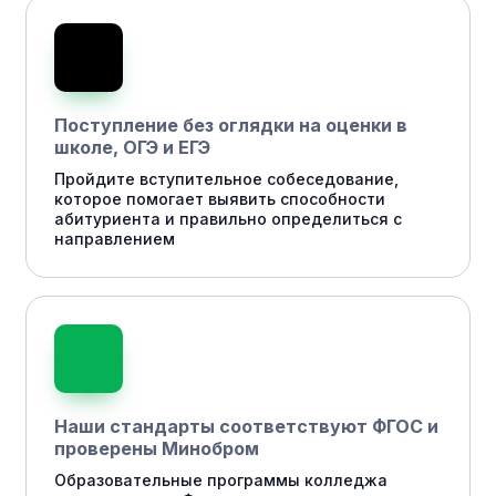
Поступление без оглядки на оценки в
школе, ОГЭ и ЕГЭ
Пройдите вступительное собеседование,
которое помогает выявить способности
абитуриента и правильно определиться с
направлением
Наши стандарты соответствуют ФГОС и
проверены Минобром
Образовательные программы колледжа