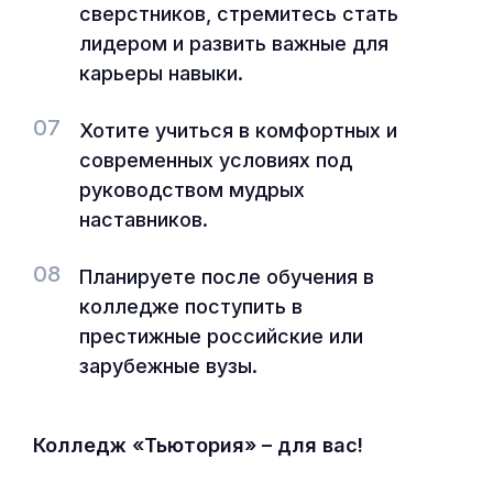
сверстников, стремитесь стать
лидером и развить важные для
карьеры навыки.
07
Хотите учиться в комфортных и
современных условиях под
руководством мудрых
наставников.
08
Планируете после обучения в
колледже поступить в
престижные российские или
зарубежные вузы.
Колледж «Тьютория» – для вас!