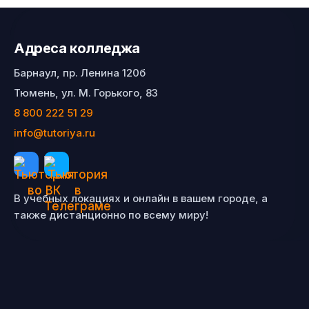
Адреса колледжа
Барнаул, пр. Ленина 120б
Тюмень, ул. М. Горького, 83
8 800 222 51 29
info@tutoriya.ru
В учебных локациях и онлайн в вашем городе, а
также дистанционно по всему миру!