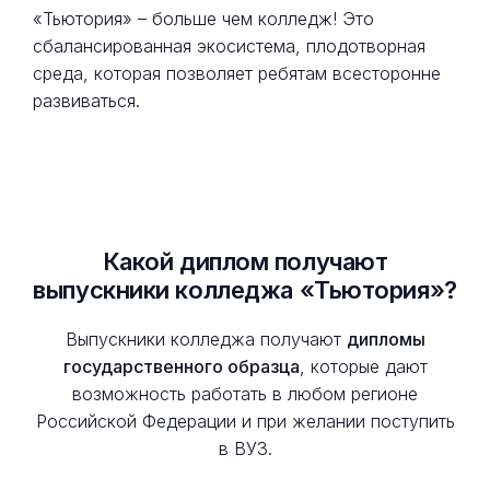
«Тьютория» – больше чем колледж! Это
сбалансированная экосистема, плодотворная
среда, которая позволяет ребятам всесторонне
развиваться.
Какой диплом получают
выпускники колледжа «Тьютория»?
Выпускники колледжа получают
дипломы
государственного образца
, которые дают
возможность работать в любом регионе
Российской Федерации и при желании поступить
в ВУЗ.