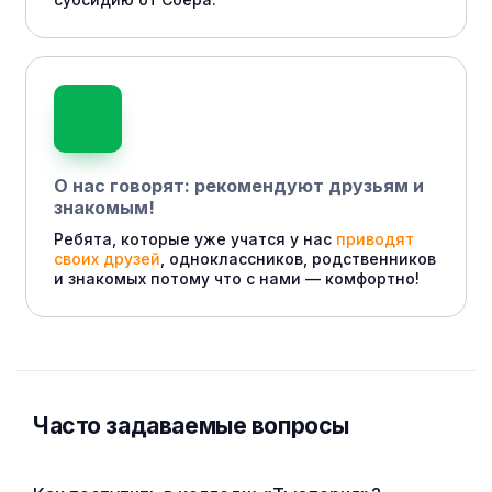
О нас говорят: рекомендуют друзьям и
знакомым!
Ребята, которые уже учатся у нас
приводят
своих друзей
, одноклассников, родственников
и знакомых потому что с нами — комфортно!
Часто задаваемые вопросы