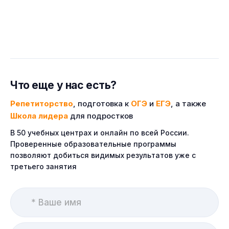
Что еще у нас есть?
Репетиторство
, подготовка к
ОГЭ
и
ЕГЭ
, а также
Школа лидера
для подростков
В 50 учебных центрах и онлайн по всей России.
Проверенные образовательные программы
позволяют добиться видимых результатов уже с
третьего занятия