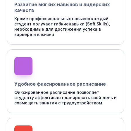
Развитие мягких навыков и лидерских
качеств
Кроме профессиональных навыков каждый
студент получает гибкиенавыки (Soft Skills),
необходимые для достижения успеха в
карьере и в жизни
Удобное фиксированное расписание
Фиксированное расписание позволяет
студенту эффективно планировать свой день и
совмещать занятия с трудоустройством