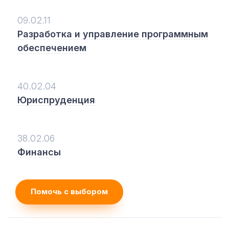
09.02.11
Разработка и управление программным
обеспечением
40.02.04
Юриспруденция
38.02.06
Финансы
Помочь с выбором