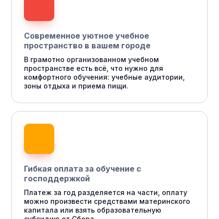
Современное уютное учебное
пространство в вашем городе
В грамотно организованном учебном
пространстве есть всё, что нужно для
комфортного обучения: учебные аудитории,
зоны отдыха и приема пищи.
Гибкая оплата за обучение с
господдержкой
Платеж за год разделяется на части, оплату
можно произвести средствами материнского
капитала или взять образовательную
субсидию от Сбера.