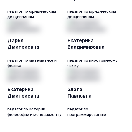
педагог по юридическим
педагог по юридическим
дисциплинам
дисциплинам
Дарья
Екатерина
Дмитриевна
Владимировна
педагог по математике и
педагог по иностранному
физике
языку
Екатерина
Злата
Дмитриевна
Павловна
педагог по истории,
педагог по
философии и менеджменту
программированию