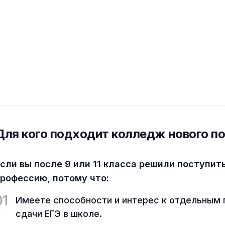
Для кого подходит колледж нового п
сли вы после 9 или 11 класса решили поступит
рофессию, потому что:
01
Имеете способности и интерес к отдельным 
сдачи ЕГЭ в школе.