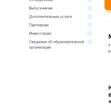
Выпускникам
Дополнительные услуги
Партнерам
Инвесторам
Сведения об образовательной
«
организации
к