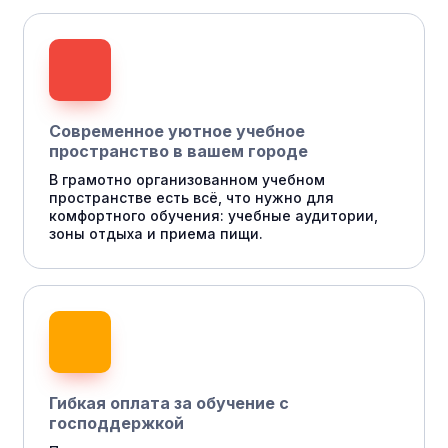
Современное уютное учебное
пространство в вашем городе
В грамотно организованном учебном
пространстве есть всё, что нужно для
комфортного обучения: учебные аудитории,
зоны отдыха и приема пищи.
Гибкая оплата за обучение с
господдержкой