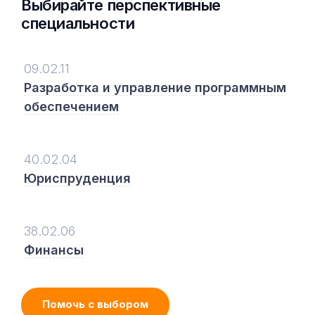
Выбирайте перспективные
специальности
09.02.11
Разработка и управление программным
обеспечением
40.02.04
Юриспруденция
38.02.06
Финансы
Помочь с выбором