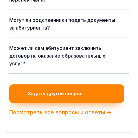
Могут ли родственники подать документы
за абитуриента?
Может ли сам абитуриент заключить
договор на оказание образовательных
услуг?
Задать другой вопрос
Посмотреть все вопросы и ответы ->