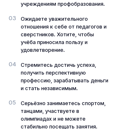
учреждениям профобразования.
03
Ожидаете уважительного
отношения к себе от педагогов и
сверстников. Хотите, чтобы
учёба приносила пользу и
удовлетворение.
04
Стремитесь достичь успеха,
получить перспективную
профессию, зарабатывать деньги
и стать независимым.
05
Серьёзно занимаетесь спортом,
танцами, участвуете в
олимпиадах и не можете
стабильно посещать занятия.