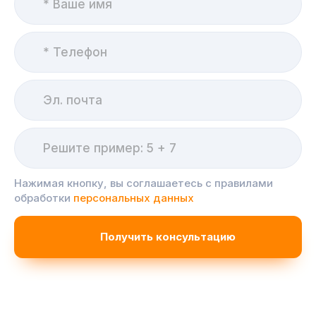
Нажимая кнопку, вы соглашаетесь с правилами
обработки
персональных данных