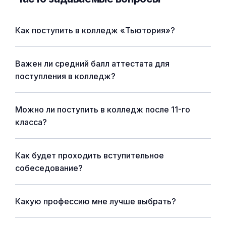
Как поступить в колледж «Тьютория»?
Важен ли средний балл аттестата для
поступления в колледж?
Можно ли поступить в колледж после 11-го
класса?
Как будет проходить вступительное
собеседование?
Какую профессию мне лучше выбрать?