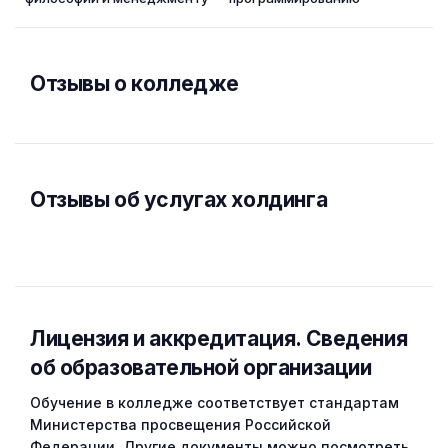
Отзывы о колледже
Отзывы об услугах холдинга
Лицензия и аккредитация. Cведения
об образовательной организации
Обучение в колледже соответствует стандартам
Министерства просвещения Российской
Федерации. Другие документы можно посмотреть