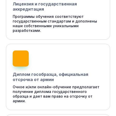
Лицензия и государственная
аккредитация
Программы обучения соответствуют
государственным стандартам и дополнены
наши собственными уникальными
разработками.
Диплом гособразца, официальная
отсрочка от армии
Очное и/или онлайн-обучение предполагает
получение диплома государственного
образца и дает вам право на отсрочку от
армии.