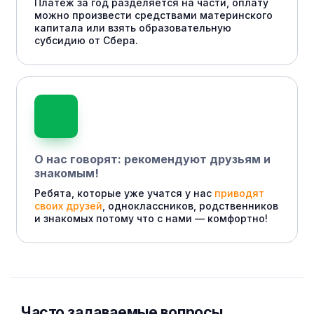
Платеж за год разделяется на части, оплату
можно произвести средствами материнского
капитала или взять образовательную
субсидию от Сбера.
О нас говорят: рекомендуют друзьям и
знакомым!
Ребята, которые уже учатся у нас
приводят
своих друзей
, одноклассников, родственников
и знакомых потому что с нами — комфортно!
Часто задаваемые вопросы