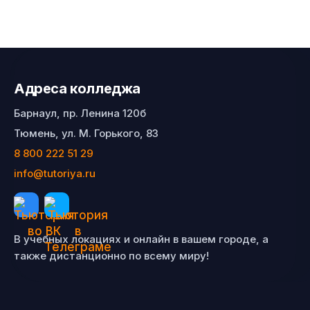
Адреса колледжа
Барнаул, пр. Ленина 120б
Тюмень, ул. М. Горького, 83
8 800 222 51 29
info@tutoriya.ru
В учебных локациях и онлайн в вашем городе, а
также дистанционно по всему миру!