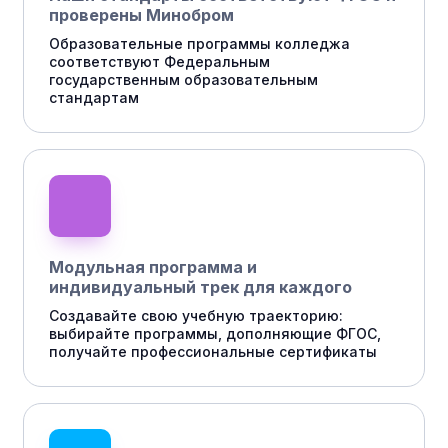
проверены Минобром
Образовательные программы колледжа
соответствуют Федеральным
государственным образовательным
стандартам
Модульная программа и
индивидуальный трек для каждого
Создавайте свою учебную траекторию:
выбирайте программы, дополняющие ФГОС,
получайте профессиональные сертификаты