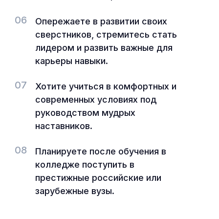
06
Опережаете в развитии своих
сверстников, стремитесь стать
лидером и развить важные для
карьеры навыки.
07
Хотите учиться в комфортных и
современных условиях под
руководством мудрых
наставников.
08
Планируете после обучения в
колледже поступить в
престижные российские или
зарубежные вузы.