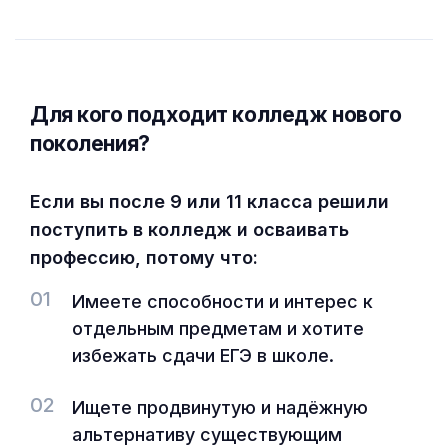
Для кого подходит колледж нового
поколения?
Если вы после 9 или 11 класса решили
поступить в колледж и осваивать
профессию, потому что:
01
Имеете способности и интерес к
отдельным предметам и хотите
избежать сдачи ЕГЭ в школе.
02
Ищете продвинутую и надёжную
альтернативу существующим