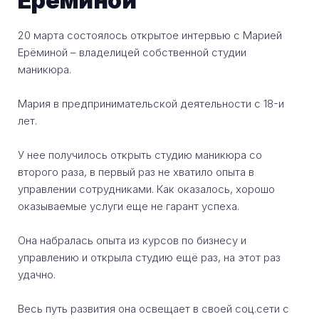
Ерёминой
20 марта состоялось открытое интервью с Марией
Ерёминой – владелицей собственной студии
маникюра.
Мария в предпринимательской деятельности с 18-и
лет.
У нее получилось открыть студию маникюра со
второго раза, в первый раз не хватило опыта в
управлении сотрудниками. Как оказалось, хорошо
оказываемые услуги еще не гарант успеха.
Она набралась опыта из курсов по бизнесу и
управлению и открыла студию ещё раз, на этот раз
удачно.
Весь путь развития она освещает в своей соц.сети с