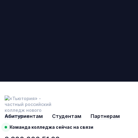
Абитуриентам
Студентам
Партнерам
Команда колледжа сейчас на связи