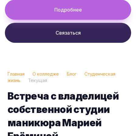
Подробнее
Связаться
Главная
О колледже
Блог
Студенческая
жизнь
Текущая
Встреча с владелицей
собственной студии
маникюра Марией