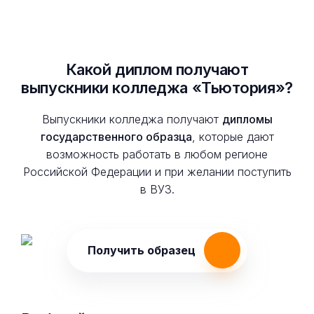
Какой диплом получают
выпускники колледжа «Тьютория»?
Выпускники колледжа получают
дипломы
государственного образца
, которые дают
возможность работать в любом регионе
Российской Федерации и при желании поступить
в ВУЗ.
Получить образец