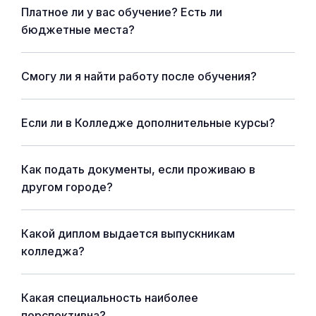
Платное ли у вас обучение? Есть ли
бюджетные места?
Смогу ли я найти работу после обучения?
Если ли в Колледже дополнительные курсы?
Как подать документы, если проживаю в
другом городе?
Какой диплом выдается выпускникам
колледжа?
Какая специальность наиболее
перспективна?