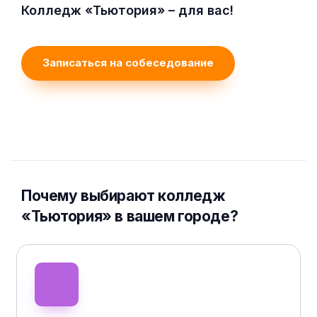
Колледж «Тьютория» – для вас!
Записаться на собеседование
Почему выбирают колледж
«Тьютория» в вашем городе?