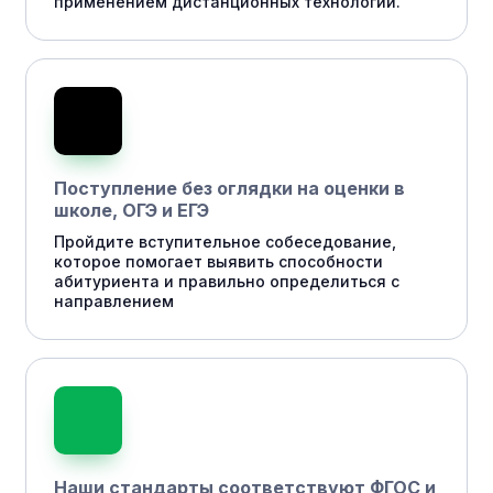
применением дистанционных технологий.
Поступление без оглядки на оценки в
школе, ОГЭ и ЕГЭ
Пройдите вступительное собеседование,
которое помогает выявить способности
абитуриента и правильно определиться с
направлением
Наши стандарты соответствуют ФГОС и