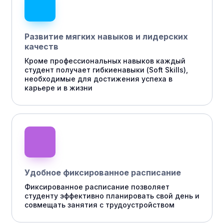
Развитие мягких навыков и лидерских
качеств
Кроме профессиональных навыков каждый
студент получает гибкиенавыки (Soft Skills),
необходимые для достижения успеха в
карьере и в жизни
Удобное фиксированное расписание
Фиксированное расписание позволяет
студенту эффективно планировать свой день и
совмещать занятия с трудоустройством