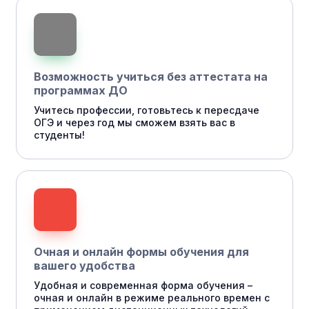
Возможность учиться без аттестата на
программах ДО
Учитесь профессии, готовьтесь к пересдаче
ОГЭ и через год мы сможем взять вас в
студенты!
Очная и онлайн формы обучения для
вашего удобства
Удобная и современная форма обучения –
очная и онлайн в режиме реального времен с