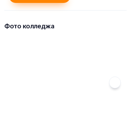
Фото колледжа