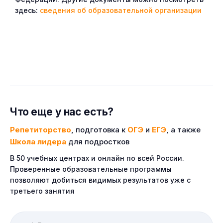
здесь:
сведения об образовательной организации
Что еще у нас есть?
Репетиторство
, подготовка к
ОГЭ
и
ЕГЭ
, а также
Школа лидера
для подростков
В 50 учебных центрах и онлайн по всей России.
Проверенные образовательные программы
позволяют добиться видимых результатов уже с
третьего занятия