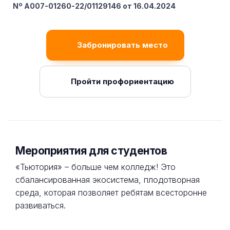
Nº A007-01260-22/01129146 от 16.04.2024
Забронировать место
Пройти профориентацию
Мероприятия для студентов
«Тьютория» – больше чем колледж! Это
сбалансированная экосистема, плодотворная
среда, которая позволяет ребятам всесторонне
развиваться.