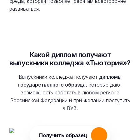
среда, которая позволяет ребятам всесторонне
развиваться.
Какой диплом получают
выпускники колледжа «Тьютория»?
Выпускники колледжа получают
дипломы
государственного образца
, которые дают
возможность работать в любом регионе
Российской Федерации и при желании поступить
в ВУЗ.
Получить образец