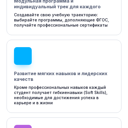
Модульная программа и
индивидуальный трек для каждого
Создавайте свою учебную траекторию:
выбирайте программы, дополняющие ФГОС,
получайте профессиональные сертификаты
Развитие мягких навыков и лидерских
качеств
Кроме профессиональных навыков каждый
студент получает гибкиенавыки (Soft Skills),
необходимые для достижения успеха в
карьере и в жизни