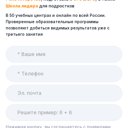
Школа лидера
для подростков
В 50 учебных центрах и онлайн по всей России.
Проверенные образовательные программы
позволяют добиться видимых результатов уже с
третьего занятия
Нажимая кнопку, вы соглашаетесь с правилами