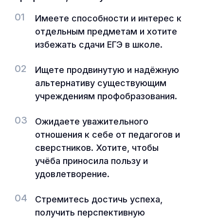
01
Имеете способности и интерес к
отдельным предметам и хотите
избежать сдачи ЕГЭ в школе.
02
Ищете продвинутую и надёжную
альтернативу существующим
учреждениям профобразования.
03
Ожидаете уважительного
отношения к себе от педагогов и
сверстников. Хотите, чтобы
учёба приносила пользу и
удовлетворение.
04
Стремитесь достичь успеха,
получить перспективную