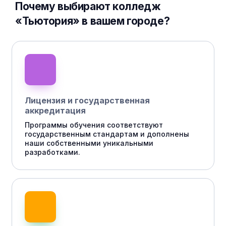
Почему выбирают колледж
«Тьютория» в вашем городе?
Лицензия и государственная
аккредитация
Программы обучения соответствуют
государственным стандартам и дополнены
наши собственными уникальными
разработками.