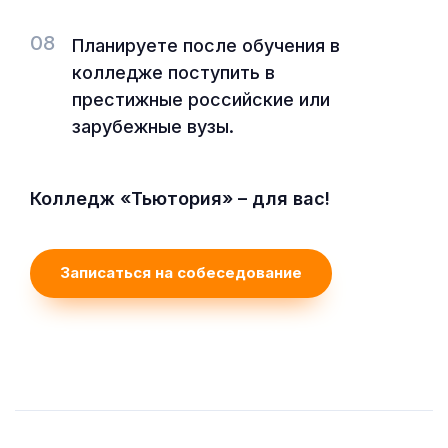
08
Планируете после обучения в
колледже поступить в
престижные российские или
зарубежные вузы.
Колледж «Тьютория» – для вас!
Записаться на собеседование