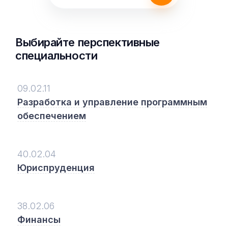
Выбирайте перспективные
специальности
09.02.11
Разработка и управление программным
обеспечением
40.02.04
Юриспруденция
38.02.06
Финансы