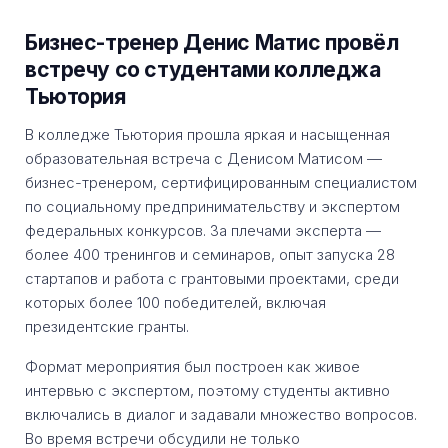
Бизнес-тренер Денис Матис провёл
встречу со студентами колледжа
Тьютория
В колледже Тьютория прошла яркая и насыщенная
образовательная встреча с Денисом Матисом —
бизнес-тренером, сертифицированным специалистом
по социальному предпринимательству и экспертом
федеральных конкурсов. За плечами эксперта —
более 400 тренингов и семинаров, опыт запуска 28
стартапов и работа с грантовыми проектами, среди
которых более 100 победителей, включая
президентские гранты.
Формат мероприятия был построен как живое
интервью с экспертом, поэтому студенты активно
включались в диалог и задавали множество вопросов.
Во время встречи обсудили не только