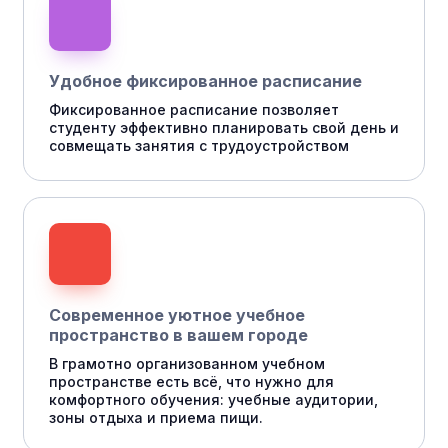
Удобное фиксированное расписание
Фиксированное расписание позволяет
студенту эффективно планировать свой день и
совмещать занятия с трудоустройством
Современное уютное учебное
пространство в вашем городе
В грамотно организованном учебном
пространстве есть всё, что нужно для
комфортного обучения: учебные аудитории,
зоны отдыха и приема пищи.