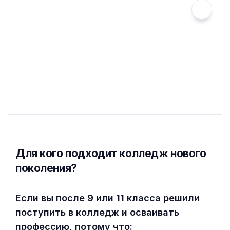
Для кого подходит колледж нового
поколения?
Если вы после 9 или 11 класса решили
поступить в колледж и осваивать
профессию, потому что: