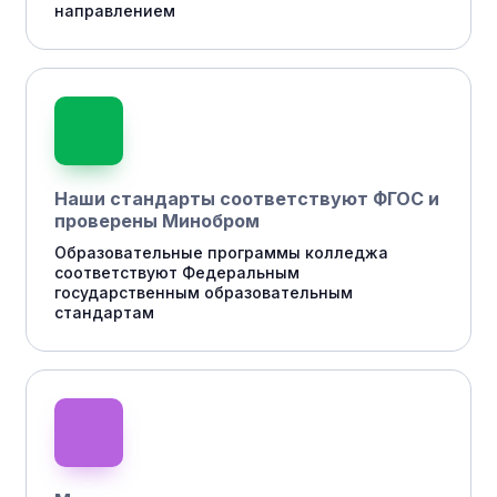
направлением
Наши стандарты соответствуют ФГОС и
проверены Минобром
Образовательные программы колледжа
соответствуют Федеральным
государственным образовательным
стандартам