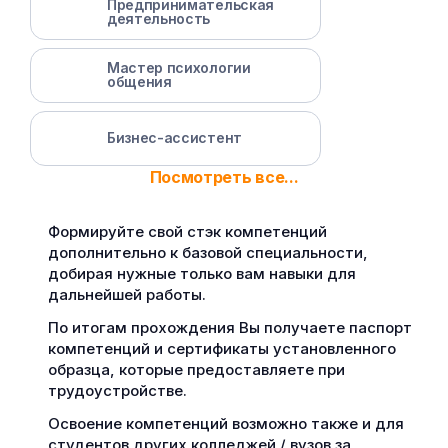
Предпринимательская
деятельность
Мастер психологии
общения
Бизнес-ассистент
Посмотреть все...
Формируйте свой стэк компетенций
дополнительно к базовой специальности,
добирая нужные только вам навыки для
дальнейшей работы.
По итогам прохождения Вы получаете паспорт
компетенций и сертификаты установленного
образца, которые предоставляете при
трудоустройстве.
Освоение компетенций возможно также и для
студентов других колледжей / вузов за