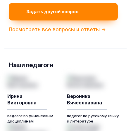
Задать другой вопрос
Посмотреть все вопросы и ответы ->
Наши педагоги
Ирина
Вероника
Викторовна
Вячеславовна
педагог по финансовым
педагог по русскому языку
дисциплинам
и литературе