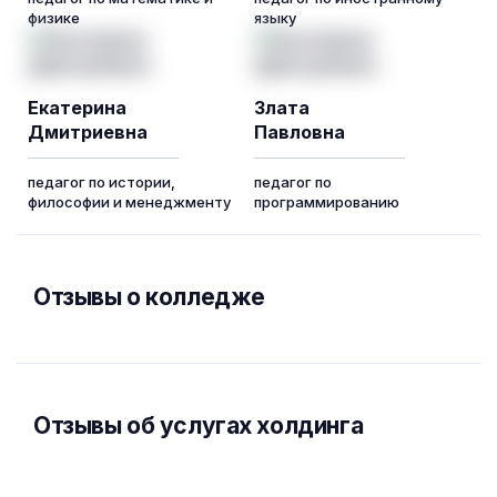
физике
языку
Екатерина
Злата
Дмитриевна
Павловна
педагог по истории,
педагог по
философии и менеджменту
программированию
Отзывы о колледже
Отзывы об услугах холдинга