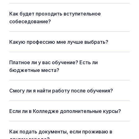
Как будет проходить вступительное
собеседование?
Какую профессию мне лучше выбрать?
Платное ли у вас обучение? Есть ли
бюджетные места?
Смогу ли я найти работу после обучения?
Если ли в Колледже дополнительные курсы?
Как подать документы, если проживаю в