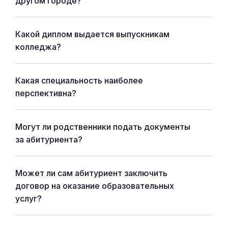
другом городе?
Какой диплом выдается выпускникам
колледжа?
Какая специальность наиболее
перспективна?
Могут ли родственники подать документы
за абитуриента?
Может ли сам абитуриент заключить
договор на оказание образовательных
услуг?