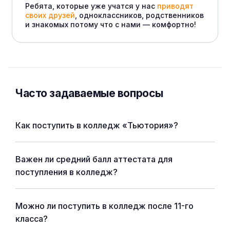
Ребята, которые уже учатся у нас
приводят
своих друзей
, одноклассников, родственников
и знакомых потому что с нами — комфортно!
Часто задаваемые вопросы
Как поступить в колледж «Тьютория»?
Важен ли средний балл аттестата для
поступления в колледж?
Можно ли поступить в колледж после 11-го
класса?