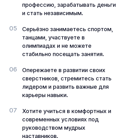
профессию, зарабатывать деньги
и стать независимым.
05
Серьёзно занимаетесь спортом,
танцами, участвуете в
олимпиадах и не можете
стабильно посещать занятия.
06
Опережаете в развитии своих
сверстников, стремитесь стать
лидером и развить важные для
карьеры навыки.
07
Хотите учиться в комфортных и
современных условиях под
руководством мудрых
наставников.