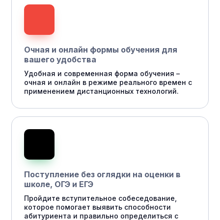
Очная и онлайн формы обучения для
вашего удобства
Удобная и современная форма обучения –
очная и онлайн в режиме реального времен с
применением дистанционных технологий.
Поступление без оглядки на оценки в
школе, ОГЭ и ЕГЭ
Пройдите вступительное собеседование,
которое помогает выявить способности
абитуриента и правильно определиться с