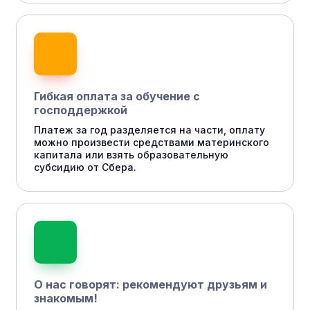
Гибкая оплата за обучение с
господдержкой
Платеж за год разделяется на части, оплату
можно произвести средствами материнского
капитала или взять образовательную
субсидию от Сбера.
О нас говорят: рекомендуют друзьям и
знакомым!