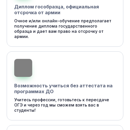
Диплом гособразца, официальная
отсрочка от армии
Очное и/или онлайн-обучение предполагает
получение диплома государственного
образца и дает вам право на отсрочку от
армии.
Возможность учиться без аттестата на
программах ДО
Учитесь профессии, готовьтесь к пересдаче
ОГЭ и через год мы сможем взять вас в
студенты!