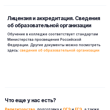
Лицензия и аккредитация. Cведения
об образовательной организации
Обучение в колледже соответствует стандартам
Министерства просвещения Российской
Федерации. Другие документы можно посмотреть
здесь:
сведения об образовательной организации
Что еще у нас есть?
Репетиторство
, подготовка к
ОГЭ
и
ЕГЭ
, а также