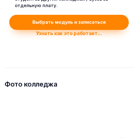
отдельную плату.
Выбрать модуль и записаться
Узнать как это работает...
Фото колледжа