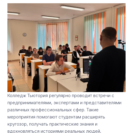
Колледж Тьютория регулярно проводит встречи с
предпринимателями, экспертами и представителями
различных профессиональных сфер. Такие
мероприятия помогают студентам расширять
кругозор, получать практические знания и
вдохновляться историями реальных людей,