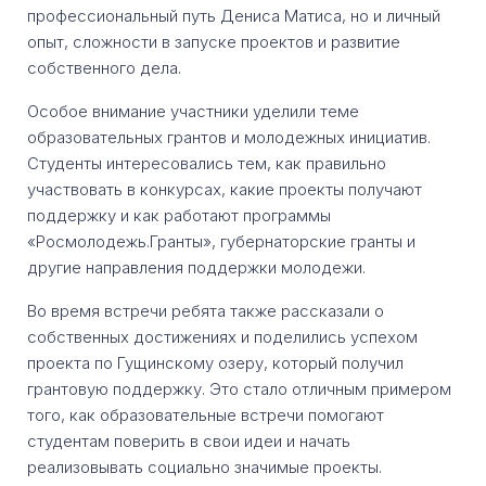
профессиональный путь Дениса Матиса, но и личный
опыт, сложности в запуске проектов и развитие
собственного дела.
Особое внимание участники уделили теме
образовательных грантов и молодежных инициатив.
Студенты интересовались тем, как правильно
участвовать в конкурсах, какие проекты получают
поддержку и как работают программы
«Росмолодежь.Гранты», губернаторские гранты и
другие направления поддержки молодежи.
Во время встречи ребята также рассказали о
собственных достижениях и поделились успехом
проекта по Гущинскому озеру, который получил
грантовую поддержку. Это стало отличным примером
того, как образовательные встречи помогают
студентам поверить в свои идеи и начать
реализовывать социально значимые проекты.