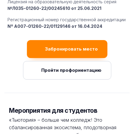
Лицензия на образовательную деятельность серия
№Л035-01260-22/00245610 от 25.06.2021
Регистрационный номер государственной аккредитации
Nº A007-01260-22/01129146 от 16.04.2024
Забронировать место
Пройти профориентацию
Мероприятия для студентов
«Тьютория» – больше чем колледж! Это
сбалансированная экосистема, плодотворная