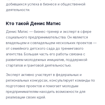
добившихся успеха в бизнесе и общественной
деятельности.
Кто такой Денис Матис
Денис Матис — бизнес-тренер и эксперт в сфере
социального предпринимательства. Он является
владельцем и совладельцем нескольких проектов —
от семейного детского сада до тренингового
агентства. Большая часть его работы связана с
развитием молодежных инициатив, поддержкой
стартапов и грантовой деятельностью.
Эксперт активно участвует в федеральных и
региональных конкурсах, консультирует команды по
подготовке проектов и помогает молодым
предпринимателям находить возможности для
реализации своих идей.