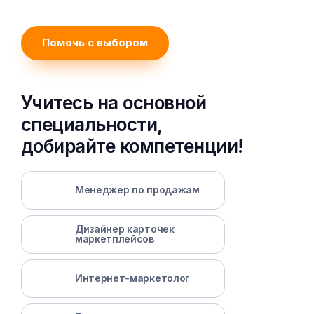
Помочь с выбором
Учитесь на основной
специальности,
добирайте компетенции!
Менеджер по продажам
Дизайнер карточек
маркетплейсов
Интернет-маркетолог