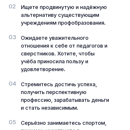
02
Ищете продвинутую и надёжную
альтернативу существующим
учреждениям профобразования.
03
Ожидаете уважительного
отношения к себе от педагогов и
сверстников. Хотите, чтобы
учёба приносила пользу и
удовлетворение.
04
Стремитесь достичь успеха,
получить перспективную
профессию, зарабатывать деньги
и стать независимым.
05
Серьёзно занимаетесь спортом,