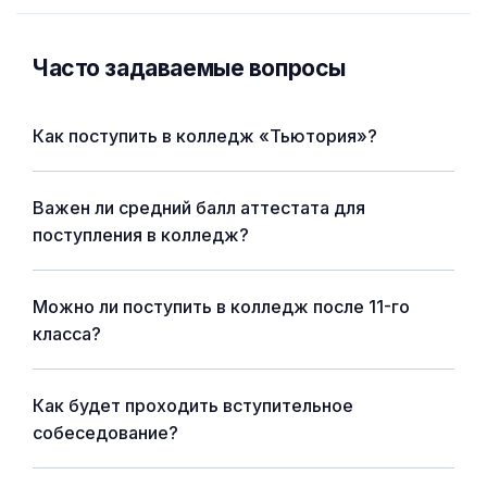
Часто задаваемые вопросы
Как поступить в колледж «Тьютория»?
Важен ли средний балл аттестата для
поступления в колледж?
Можно ли поступить в колледж после 11-го
класса?
Как будет проходить вступительное
собеседование?