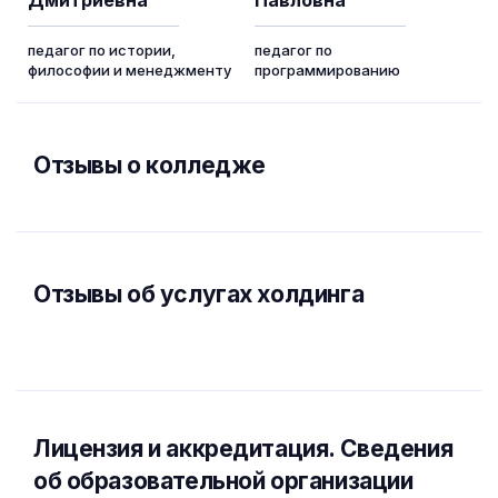
Дмитриевна
Павловна
педагог по истории,
педагог по
философии и менеджменту
программированию
Отзывы о колледже
Отзывы об услугах холдинга
Лицензия и аккредитация. Cведения
об образовательной организации