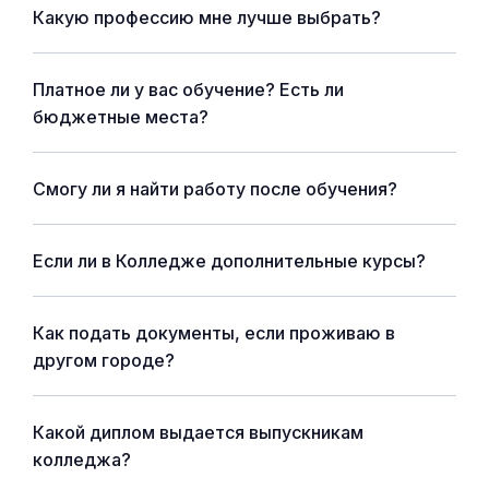
Какую профессию мне лучше выбрать?
Платное ли у вас обучение? Есть ли
бюджетные места?
Смогу ли я найти работу после обучения?
Если ли в Колледже дополнительные курсы?
Как подать документы, если проживаю в
другом городе?
Какой диплом выдается выпускникам
колледжа?