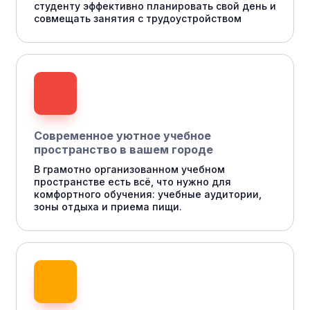
студенту эффективно планировать свой день и
совмещать занятия с трудоустройством
Современное уютное учебное
пространство в вашем городе
В грамотно организованном учебном
пространстве есть всё, что нужно для
комфортного обучения: учебные аудитории,
зоны отдыха и приема пищи.