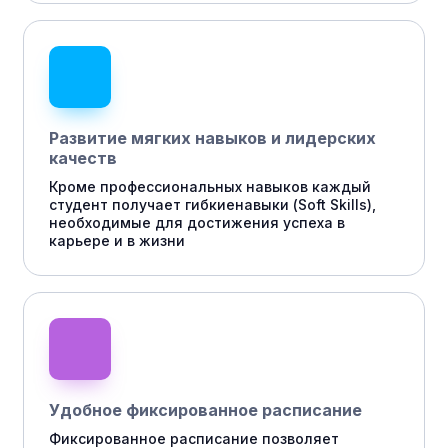
Развитие мягких навыков и лидерских
качеств
Кроме профессиональных навыков каждый
студент получает гибкиенавыки (Soft Skills),
необходимые для достижения успеха в
карьере и в жизни
Удобное фиксированное расписание
Фиксированное расписание позволяет