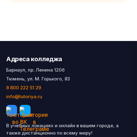
Адреса колледжа
Барнаул, пр. Ленина 120б
Тюмень, ул. М. Горького, 83
8 800 222 51 29
info@tutoriya.ru
В учебных локациях и онлайн в вашем городе, а
также дистанционно по всему миру!