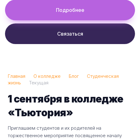
Подробнее
Связаться
Главная
О колледже
Блог
Студенческая
жизнь
Текущая
1 сентября в колледже
«Тьютория»
Приглашаем студентов и их родителей на
торжественное мероприятие посвященное началу