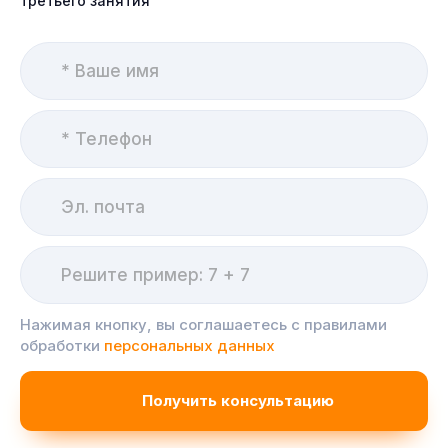
третьего занятия
Нажимая кнопку, вы соглашаетесь с правилами
обработки
персональных данных