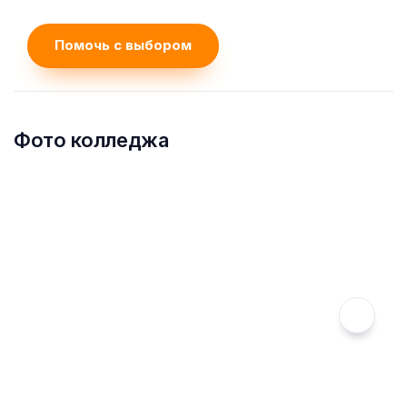
Помочь с выбором
Фото колледжа