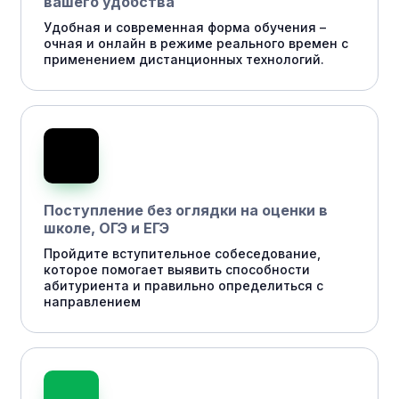
вашего удобства
Удобная и современная форма обучения –
очная и онлайн в режиме реального времен с
применением дистанционных технологий.
Поступление без оглядки на оценки в
школе, ОГЭ и ЕГЭ
Пройдите вступительное собеседование,
которое помогает выявить способности
абитуриента и правильно определиться с
направлением