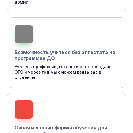
армии.
Возможность учиться без аттестата на
программах ДО
Учитесь профессии, готовьтесь к пересдаче
ОГЭ и через год мы сможем взять вас в
студенты!
Очная и онлайн формы обучения для