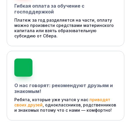
Гибкая оплата за обучение с
господдержкой
Платеж за год разделяется на части, оплату
можно произвести средствами материнского
капитала или взять образовательную
субсидию от Сбера.
О нас говорят: рекомендуют друзьям и
знакомым!
Ребята, которые уже учатся у нас
приводят
своих друзей
, одноклассников, родственников
и знакомых потому что с нами — комфортно!