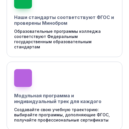
Наши стандарты соответствуют ФГОС и
проверены Минобром
Образовательные программы колледжа
соответствуют Федеральным
государственным образовательным
стандартам
Модульная программа и
индивидуальный трек для каждого
Создавайте свою учебную траекторию:
выбирайте программы, дополняющие ФГОС,
получайте профессиональные сертификаты