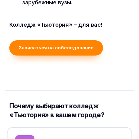
зарубежные вузы.
Колледж «Тьютория» – для вас!
Записаться на собеседование
Почему выбирают колледж
«Тьютория» в вашем городе?