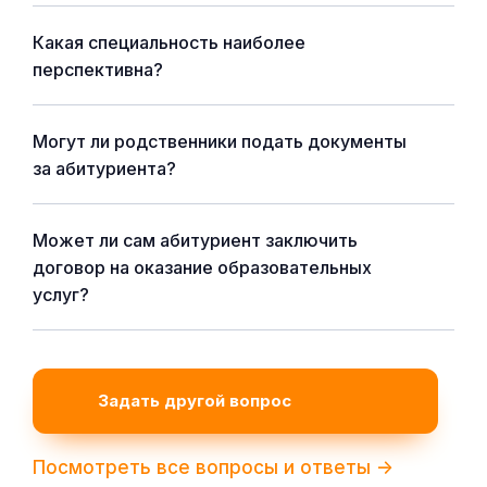
Какая специальность наиболее
перспективна?
Могут ли родственники подать документы
за абитуриента?
Может ли сам абитуриент заключить
договор на оказание образовательных
услуг?
Задать другой вопрос
Посмотреть все вопросы и ответы ->