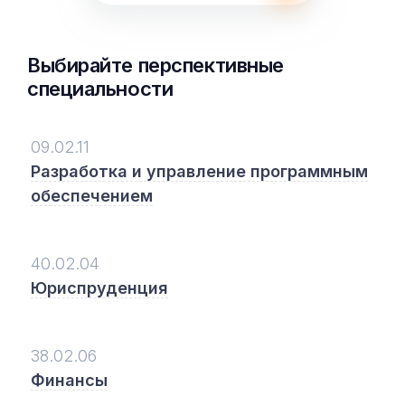
Выбирайте перспективные
специальности
09.02.11
Разработка и управление программным
обеспечением
40.02.04
Юриспруденция
38.02.06
Финансы