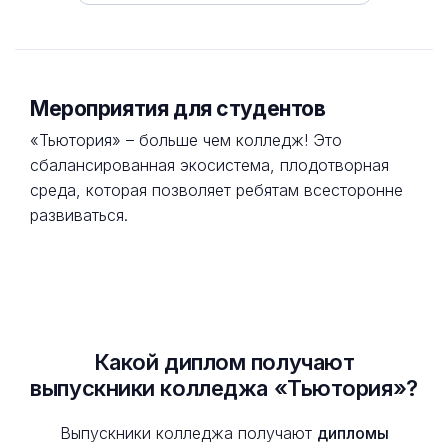
Мероприятия для студентов
«Тьютория» – больше чем колледж! Это
сбалансированная экосистема, плодотворная
среда, которая позволяет ребятам всесторонне
развиваться.
Какой диплом получают
выпускники колледжа «Тьютория»?
Выпускники колледжа получают
дипломы