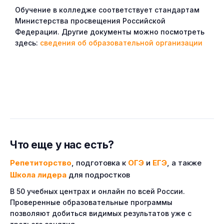
Обучение в колледже соответствует стандартам
Министерства просвещения Российской
Федерации. Другие документы можно посмотреть
здесь:
сведения об образовательной организации
Что еще у нас есть?
Репетиторство
, подготовка к
ОГЭ
и
ЕГЭ
, а также
Школа лидера
для подростков
В 50 учебных центрах и онлайн по всей России.
Проверенные образовательные программы
позволяют добиться видимых результатов уже с