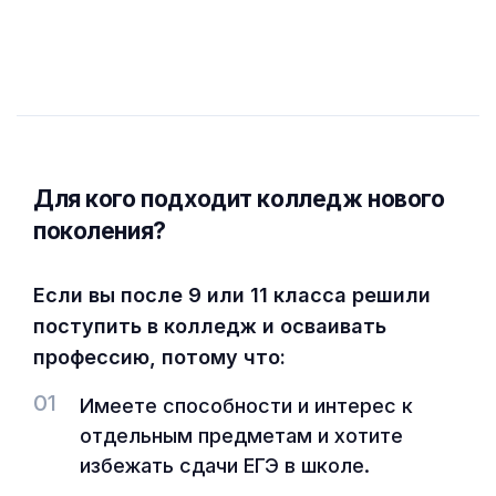
Для кого подходит колледж нового
поколения?
Если вы после 9 или 11 класса решили
поступить в колледж и осваивать
профессию, потому что:
01
Имеете способности и интерес к
отдельным предметам и хотите
избежать сдачи ЕГЭ в школе.