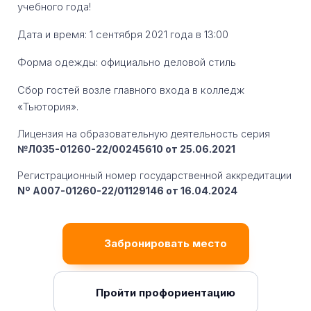
учебного года!
Дата и время: 1 сентября 2021 года в 13:00
Форма одежды: официально деловой стиль
Сбор гостей возле главного входа в колледж
«Тьютория».
Лицензия на образовательную деятельность серия
№Л035-01260-22/00245610 от 25.06.2021
Регистрационный номер государственной аккредитации
Nº A007-01260-22/01129146 от 16.04.2024
Забронировать место
Пройти профориентацию