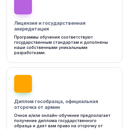
Лицензия и государственная
аккредитация
Программы обучения соответствуют
государственным стандартам и дополнены
наши собственными уникальными
разработками.
Диплом гособразца, официальная
отсрочка от армии
Очное и/или онлайн-обучение предполагает
получение диплома государственного
образца и дает вам право на отсрочку от