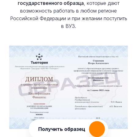
государственного образца
, которые дают
возможность работать в любом регионе
Российской Федерации и при желании поступить
в ВУЗ.
Получить образец