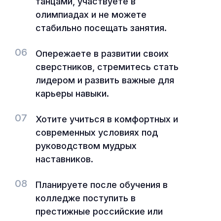
танцами, участвуете в
олимпиадах и не можете
стабильно посещать занятия.
06
Опережаете в развитии своих
сверстников, стремитесь стать
лидером и развить важные для
карьеры навыки.
07
Хотите учиться в комфортных и
современных условиях под
руководством мудрых
наставников.
08
Планируете после обучения в
колледже поступить в
престижные российские или